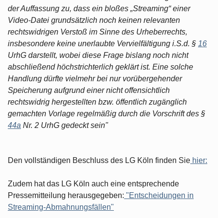
der Auffassung zu, dass ein bloßes „Streaming“ einer
Video-Datei grundsätzlich noch keinen relevanten
rechtswidrigen Verstoß im Sinne des Urheberrechts,
insbesondere keine unerlaubte Vervielfältigung i.S.d. §
16
UrhG darstellt, wobei diese Frage bislang noch nicht
abschließend höchstrichterlich geklärt ist. Eine solche
Handlung dürfte vielmehr bei nur vorübergehender
Speicherung aufgrund einer nicht offensichtlich
rechtswidrig hergestellten bzw. öffentlich zugänglich
gemachten Vorlage regelmäßig durch die Vorschrift des §
44a
Nr. 2 UrhG gedeckt sein"
Den vollständigen Beschluss des LG Köln finden Sie
hier:
Zudem hat das LG Köln auch eine entsprechende
Pressemitteilung herausgegeben:
"Entscheidungen in
Streaming-Abmahnungsfällen"