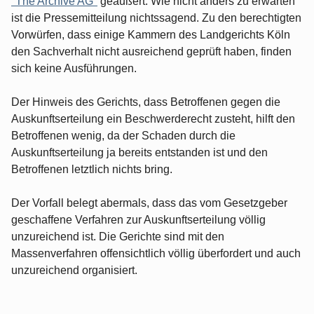
"The Archive AG"
geäußert. Wie nicht anders zu erwarten
ist die Pressemitteilung nichtssagend. Zu den berechtigten
Vorwürfen, dass einige Kammern des Landgerichts Köln
den Sachverhalt nicht ausreichend geprüft haben, finden
sich keine Ausführungen.
Der Hinweis des Gerichts, dass Betroffenen gegen die
Auskunftserteilung ein Beschwerderecht zusteht, hilft den
Betroffenen wenig, da der Schaden durch die
Auskunftserteilung ja bereits entstanden ist und den
Betroffenen letztlich nichts bring.
Der Vorfall belegt abermals, dass das vom Gesetzgeber
geschaffene Verfahren zur Auskunftserteilung völlig
unzureichend ist. Die Gerichte sind mit den
Massenverfahren offensichtlich völlig überfordert und auch
unzureichend organisiert.