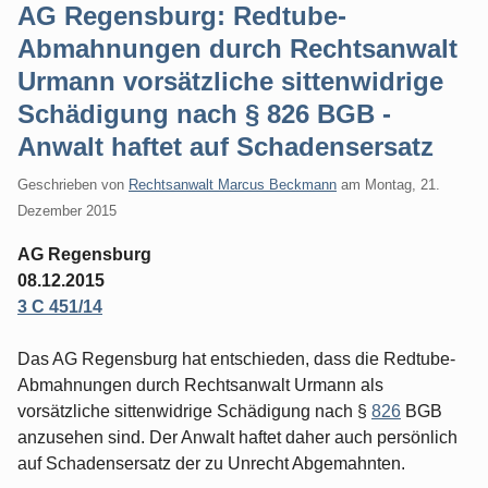
AG Regensburg: Redtube-
Abmahnungen durch Rechtsanwalt
Urmann vorsätzliche sittenwidrige
Schädigung nach § 826 BGB -
Anwalt haftet auf Schadensersatz
Geschrieben von
Rechtsanwalt Marcus Beckmann
am
Montag, 21.
Dezember 2015
AG Regensburg
08.12.2015
3 C 451/14
Das AG Regensburg hat entschieden, dass die Redtube-
Abmahnungen durch Rechtsanwalt Urmann als
vorsätzliche sittenwidrige Schädigung nach §
826
BGB
anzusehen sind. Der Anwalt haftet daher auch persönlich
auf Schadensersatz der zu Unrecht Abgemahnten.