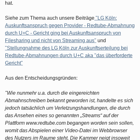
hat.
Siehe zum Thema auch unsere Beiträge
"LG Köln:
Auskunftsanspruch gegen Provider - Redtube-Abmahnung
durch U+C - Gericht ging bei Auskunftsanspruch von
Filesharing und nicht von Streaming aus"
und
"Stellungnahme des LG Köln zur Auskunftserteilung bei
Redtube-Abmahnungen durch U+C aka "das überforderte
Gericht"
Aus den Entscheidungsgründen:
"Wie nunmehr u.a. durch die eingereichten
Abmahnschreiben bekannt geworden ist, handelte es sich
jedoch tatsächlich um Verletzungshandlungen, die durch
das Ansehen eines so genannten „Streams“ auf der
Plattform www.redtube.com begangen worden sein sollen,
womit das Abspielen einer Video-Datei im Webbrowser
des Nutzers im Raume steht. Die Kammer neigt insoweit