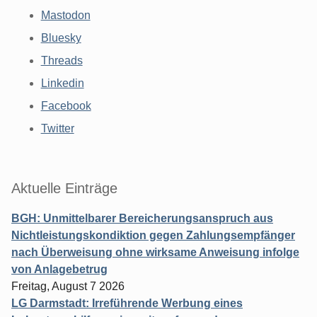
Mastodon
Bluesky
Threads
Linkedin
Facebook
Twitter
Aktuelle Einträge
BGH: Unmittelbarer Bereicherungsanspruch aus
Nichtleistungskondiktion gegen Zahlungsempfänger
nach Überweisung ohne wirksame Anweisung infolge
von Anlagebetrug
Freitag, August 7 2026
LG Darmstadt: Irreführende Werbung eines