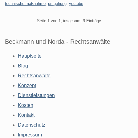
technische maßnahme
,
umgehung
,
youtube
Pagination
Seite 1 von 1, insgesamt 9 Einträge
Beckmann und Norda - Rechtsanwälte
Hauptseite
Blog
Rechtsanwälte
Konzept
Dienstleistungen
Kosten
Kontakt
Datenschutz
Impressum