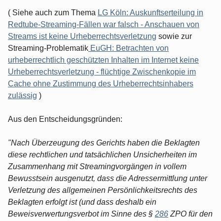
( Siehe auch zum Thema
LG Köln: Auskunftserteilung in
Redtube-Streaming-Fällen war falsch - Anschauen von
Streams ist keine Urheberrechtsverletzung
sowie zur
Streaming-Problematik
EuGH: Betrachten von
urheberrechtlich geschützten Inhalten im Internet keine
Urheberrechtsverletzung - flüchtige Zwischenkopie im
Cache ohne Zustimmung des Urheberrechtsinhabers
zulässig
)
Aus den Entscheidungsgründen:
"Nach Überzeugung des Gerichts haben die Beklagten
diese rechtlichen und tatsächlichen Unsicherheiten im
Zusammenhang mit Streamingvorgängen in vollem
Bewusstsein ausgenutzt, dass die Adressermittlung unter
Verletzung des allgemeinen Persönlichkeitsrechts des
Beklagten erfolgt ist (und dass deshalb ein
Beweisverwertungsverbot im Sinne des §
286
ZPO für den