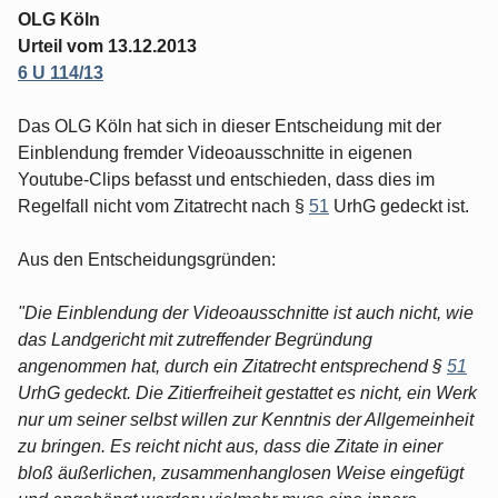
OLG Köln
Urteil vom 13.12.2013
6 U 114/13
Das OLG Köln hat sich in dieser Entscheidung mit der
Einblendung fremder Videoausschnitte in eigenen
Youtube-Clips befasst und entschieden, dass dies im
Regelfall nicht vom Zitatrecht nach §
51
UrhG gedeckt ist.
Aus den Entscheidungsgründen:
"Die Einblendung der Videoausschnitte ist auch nicht, wie
das Landgericht mit zutreffender Begründung
angenommen hat, durch ein Zitatrecht entsprechend §
51
UrhG gedeckt. Die Zitierfreiheit gestattet es nicht, ein Werk
nur um seiner selbst willen zur Kenntnis der Allgemeinheit
zu bringen. Es reicht nicht aus, dass die Zitate in einer
bloß äußerlichen, zusammenhanglosen Weise eingefügt