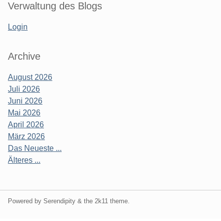
Verwaltung des Blogs
Login
Archive
August 2026
Juli 2026
Juni 2026
Mai 2026
April 2026
März 2026
Das Neueste ...
Älteres ...
Powered by Serendipity & the
2k11
theme.