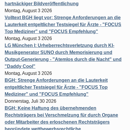
hartnäckiger Bildveröffentlichung
Montag, August 3 2026
Volltext BGH liegt vor: Strenge Anforderungen an die
Lauterkeit entgeltlicher Testsiegel für Ärzte - "FOCUS
Top Mediziner" und "FOCUS Empfehlung"
Montag, August 3 2026
LG München I: Urheberrechtsverletzung durch KI-
Musikgenerator SUNO durch Memorisierung und
Output-Generierung - "Atemlos durch die Nacht" und
"Daddy Cool"
Montag, August 3 2026
BGH: Strenge Anforderungen an die Lauterkeit
entgeltlicher Testsiegel für Ärzte - "FOCUS Top
Mediziner" und "FOCUS Empfehlung"
Donnerstag, Juli 30 2026
BGH: Keine Haftung des übernehmenden
Rechtsträgers bei Verschmelzung für durch Organe
oder Mitarbeiter des erloschenen Rechtsträgers
begründete wettbewerbsrechtliche