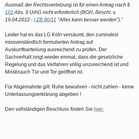
Ausmaß der Rechtsverletzung ist für einen Antrag nach §
101
Abs. 9 UrhG nicht erforderlich (BGH, Beschl. v.
19.04.2012 -
I ZB 80/11
"Alles kann besser werden")."
Leider hat es das LG Köln versäumt, den zumindest
missverständlich formulierten Antrag auf
Auskunftserteilung ausreichend zu prüfen. Der
Sachverhalt zeigt wieder einmal, dass die gesetzliche
Regelung und das Verfahren völlig unzureichend ist und
Missbrauch Tür und Tor geöffnet ist.
Für Abgemahnte gilt: Ruhe bewahren - nicht zahlen - keine
Unterlassungserklärung abgeben !
Den vollständigen Beschluss finden Sie
hier: