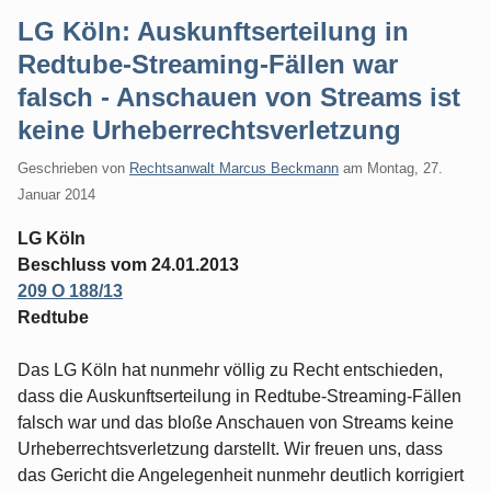
LG Köln: Auskunftserteilung in
Redtube-Streaming-Fällen war
falsch - Anschauen von Streams ist
keine Urheberrechtsverletzung
Geschrieben von
Rechtsanwalt Marcus Beckmann
am
Montag, 27.
Januar 2014
LG Köln
Beschluss vom 24.01.2013
209 O 188/13
Redtube
Das LG Köln hat nunmehr völlig zu Recht entschieden,
dass die Auskunftserteilung in Redtube-Streaming-Fällen
falsch war und das bloße Anschauen von Streams keine
Urheberrechtsverletzung darstellt. Wir freuen uns, dass
das Gericht die Angelegenheit nunmehr deutlich korrigiert