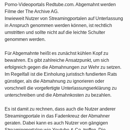
Porno-Videoportals Redtube.com. Abgemahnt werden
Filme der The Archive AG.
Inwieweit Nutzer von Streamingportalen auf Unterlassung
in Anspruch genommen werden können, ist rechtlich
umstritten und sollte nicht auf die leichte Schulter
genommen werden.
Für Abgemahnte heißt es zunächst kühlen Kopf zu
bewahren. Es gibt zahlreiche Ansatzpunkt, um sich
erfolgreich gegen die Abmahnungen zur Wehr zu setzen.
Im Regelfall ist die Einholung juristisch fundierten Rats
günstiger, als die Abmahnung zu ignorieren oder
vorschnell die vorgefertigte Unterlassungserklärung zu
unterschreiben und die Abmahnkosten zu bezahlen.
Es ist damit zu rechnen, dass auch die Nutzer anderer
Streamingportale in das Fadenkreuz der Abmahner
geraten. Dabei kann es auch Nutzer von gängigen
Streamingportalen wie Youtube & Co. treffen. Die