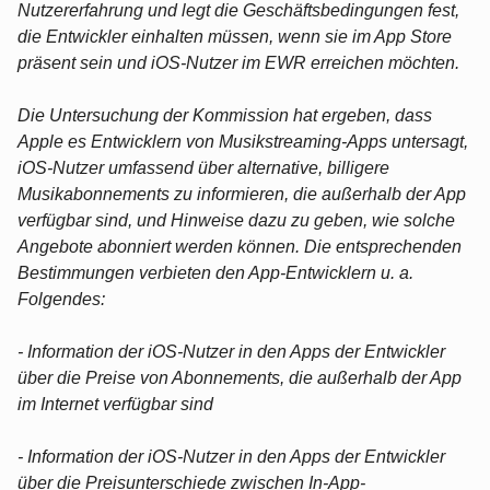
Nutzererfahrung und legt die Geschäftsbedingungen fest,
die Entwickler einhalten müssen, wenn sie im App Store
präsent sein und iOS-Nutzer im EWR erreichen möchten.
Die Untersuchung der Kommission hat ergeben, dass
Apple es Entwicklern von Musikstreaming-Apps untersagt,
iOS-Nutzer umfassend über alternative, billigere
Musikabonnements zu informieren, die außerhalb der App
verfügbar sind, und Hinweise dazu zu geben, wie solche
Angebote abonniert werden können. Die entsprechenden
Bestimmungen verbieten den App-Entwicklern u. a.
Folgendes:
- Information der iOS-Nutzer in den Apps der Entwickler
über die Preise von Abonnements, die außerhalb der App
im Internet verfügbar sind
- Information der iOS-Nutzer in den Apps der Entwickler
über die Preisunterschiede zwischen In-App-