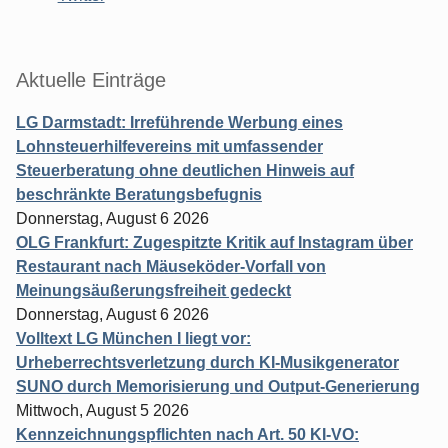
Aktuelle Einträge
LG Darmstadt: Irreführende Werbung eines
Lohnsteuerhilfevereins mit umfassender
Steuerberatung ohne deutlichen Hinweis auf
beschränkte Beratungsbefugnis
Donnerstag, August 6 2026
OLG Frankfurt: Zugespitzte Kritik auf Instagram über
Restaurant nach Mäuseköder-Vorfall von
Meinungsäußerungsfreiheit gedeckt
Donnerstag, August 6 2026
Volltext LG München I liegt vor:
Urheberrechtsverletzung durch KI-Musikgenerator
SUNO durch Memorisierung und Output-Generierung
Mittwoch, August 5 2026
Kennzeichnungspflichten nach Art. 50 KI-VO: