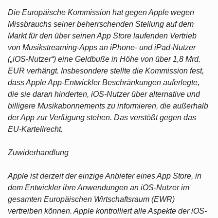
Die Europäische Kommission hat gegen Apple wegen
Missbrauchs seiner beherrschenden Stellung auf dem
Markt für den über seinen App Store laufenden Vertrieb
von Musikstreaming-Apps an iPhone- und iPad-Nutzer
(„iOS-Nutzer“) eine Geldbuße in Höhe von über 1,8 Mrd.
EUR verhängt. Insbesondere stellte die Kommission fest,
dass Apple App-Entwickler Beschränkungen auferlegte,
die sie daran hinderten, iOS-Nutzer über alternative und
billigere Musikabonnements zu informieren, die außerhalb
der App zur Verfügung stehen. Das verstößt gegen das
EU-Kartellrecht.
Zuwiderhandlung
Apple ist derzeit der einzige Anbieter eines App Store, in
dem Entwickler ihre Anwendungen an iOS-Nutzer im
gesamten Europäischen Wirtschaftsraum (EWR)
vertreiben können. Apple kontrolliert alle Aspekte der iOS-