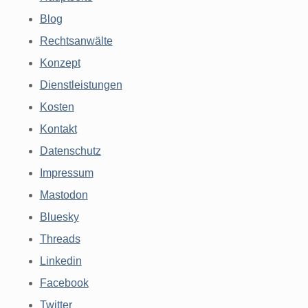
Blog
Rechtsanwälte
Konzept
Dienstleistungen
Kosten
Kontakt
Datenschutz
Impressum
Mastodon
Bluesky
Threads
Linkedin
Facebook
Twitter