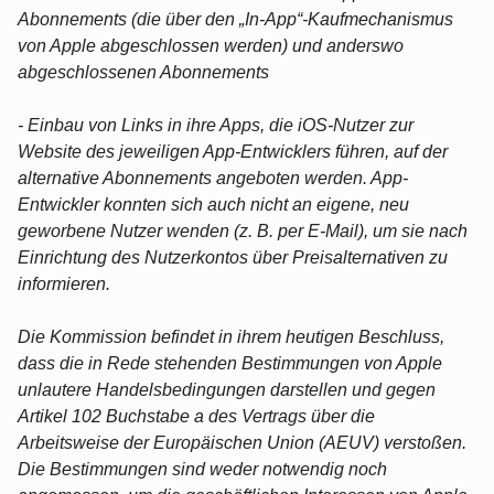
Abonnements (die über den „In-App“-Kaufmechanismus
von Apple abgeschlossen werden) und anderswo
abgeschlossenen Abonnements
- Einbau von Links in ihre Apps, die iOS-Nutzer zur
Website des jeweiligen App-Entwicklers führen, auf der
alternative Abonnements angeboten werden. App-
Entwickler konnten sich auch nicht an eigene, neu
geworbene Nutzer wenden (z. B. per E-Mail), um sie nach
Einrichtung des Nutzerkontos über Preisalternativen zu
informieren.
Die Kommission befindet in ihrem heutigen Beschluss,
dass die in Rede stehenden Bestimmungen von Apple
unlautere Handelsbedingungen darstellen und gegen
Artikel 102 Buchstabe a des Vertrags über die
Arbeitsweise der Europäischen Union (AEUV) verstoßen.
Die Bestimmungen sind weder notwendig noch