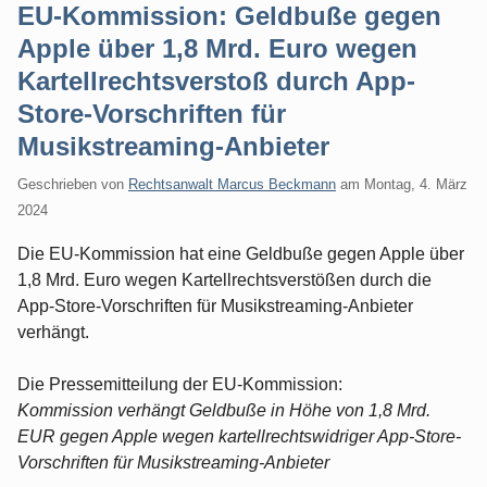
EU-Kommission: Geldbuße gegen
Apple über 1,8 Mrd. Euro wegen
Kartellrechtsverstoß durch App-
Store-Vorschriften für
Musikstreaming-Anbieter
Geschrieben von
Rechtsanwalt Marcus Beckmann
am
Montag, 4. März
2024
Die EU-Kommission hat eine Geldbuße gegen Apple über
1,8 Mrd. Euro wegen Kartellrechtsverstößen durch die
App-Store-Vorschriften für Musikstreaming-Anbieter
verhängt.
Die Pressemitteilung der EU-Kommission:
Kommission verhängt Geldbuße in Höhe von 1,8 Mrd.
EUR gegen Apple wegen kartellrechtswidriger App-Store-
Vorschriften für Musikstreaming-Anbieter