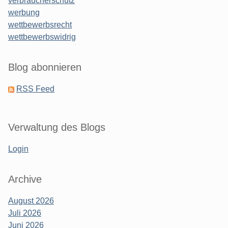
verbraucherschutz
werbung
wettbewerbsrecht
wettbewerbswidrig
Blog abonnieren
RSS Feed
Verwaltung des Blogs
Login
Archive
August 2026
Juli 2026
Juni 2026