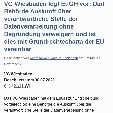
VG Wiesbaden legt EuGH vor: Darf
Behörde Auskunft über
verantwortliche Stelle der
Datenverarbeitung ohne
Begründung verweigern und ist
dies mit Grundrechtecharta der EU
vereinbar
Geschrieben von
Rechtsanwalt Marcus Beckmann
am
Freitag, 17.
Dezember 2021
VG Wiesbaden
Beschluss vom 30.07.2021
6 K 421/21
.WI
Das VG Wiesbaden hat dem EuGH zur Entscheidung
vorgelegt, ob eine Behörde die Auskunft über die
verantwortliche Stelle der Datenverarbeitung ohne