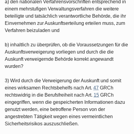
a) den nationalen Verfahrensvorschriften entsprechend in
einem mehrstufigen Verwaltungsverfahren die weitere
beteiligte und tatsächlich verantwortliche Behörde, die ihr
Einvernehmen zur Auskunftserteilung erteilen muss, zum
Verfahren beizuladen und
b) inhaltlich zu überprüfen, ob die Voraussetzungen für die
Auskunftsverweigerung vorliegen und durch die die
Auskunft verweigernde Behörde korrekt angewandt
wurden?
3) Wird durch die Verweigerung der Auskunft und somit
eines wirksamen Rechtsbehelfs nach Art.
47
GRCh
rechtswidrig in die Berufsfreiheit nach Art.
15
GRCh
eingegriffen, wenn die gespeicherten Informationen dazu
genutzt werden, eine betroffene Person von der
angestrebten Tätigkeit wegen eines vermeintlichen
Sicherheitsrisikos auszuschließen.