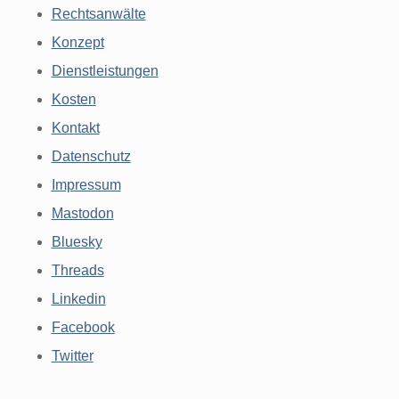
Rechtsanwälte
Konzept
Dienstleistungen
Kosten
Kontakt
Datenschutz
Impressum
Mastodon
Bluesky
Threads
Linkedin
Facebook
Twitter