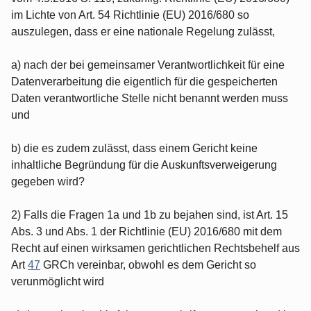
im Lichte von Art. 54 Richtlinie (EU) 2016/680 so
auszulegen, dass er eine nationale Regelung zulässt,
a) nach der bei gemeinsamer Verantwortlichkeit für eine
Datenverarbeitung die eigentlich für die gespeicherten
Daten verantwortliche Stelle nicht benannt werden muss
und
b) die es zudem zulässt, dass einem Gericht keine
inhaltliche Begründung für die Auskunftsverweigerung
gegeben wird?
2) Falls die Fragen 1a und 1b zu bejahen sind, ist Art. 15
Abs. 3 und Abs. 1 der Richtlinie (EU) 2016/680 mit dem
Recht auf einen wirksamen gerichtlichen Rechtsbehelf aus
Art
47
GRCh vereinbar, obwohl es dem Gericht so
verunmöglicht wird