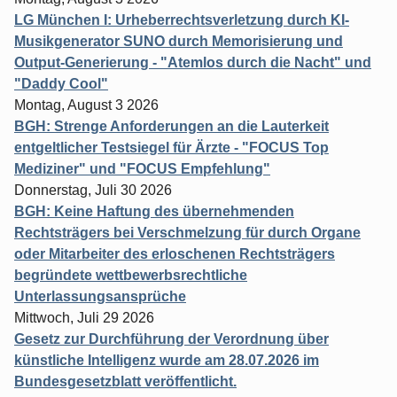
LG München I: Urheberrechtsverletzung durch KI-
Musikgenerator SUNO durch Memorisierung und
Output-Generierung - "Atemlos durch die Nacht" und
"Daddy Cool"
Montag, August 3 2026
BGH: Strenge Anforderungen an die Lauterkeit
entgeltlicher Testsiegel für Ärzte - "FOCUS Top
Mediziner" und "FOCUS Empfehlung"
Donnerstag, Juli 30 2026
BGH: Keine Haftung des übernehmenden
Rechtsträgers bei Verschmelzung für durch Organe
oder Mitarbeiter des erloschenen Rechtsträgers
begründete wettbewerbsrechtliche
Unterlassungsansprüche
Mittwoch, Juli 29 2026
Gesetz zur Durchführung der Verordnung über
künstliche Intelligenz wurde am 28.07.2026 im
Bundesgesetzblatt veröffentlicht.