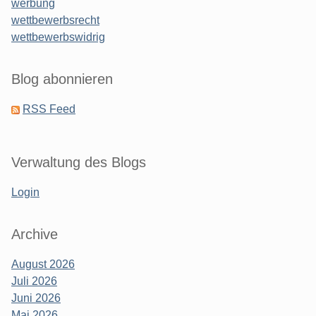
werbung
wettbewerbsrecht
wettbewerbswidrig
Blog abonnieren
RSS Feed
Verwaltung des Blogs
Login
Archive
August 2026
Juli 2026
Juni 2026
Mai 2026