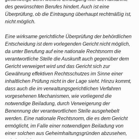
des gewünschten Berufes hindert. Auch ist eine
Überprüfung, ob die Eintragung überhaupt rechtmäßig ist,
nicht möglich.
Eine wirksame gerichtliche Überprüfung der behördlichen
Entscheidung ist dem vorlegenden Gericht nicht möglich,
da unter Berufung auf eine nationale Rechtsnorm die
verantwortliche Stelle die Auskunft auch gegenüber dem
Gericht verweigert wird und das Gericht sich zur
Gewährung effektiven Rechtsschutzes im Sinne einer
inhaltlichen Prüfung nicht in der Lage sieht. Hinzu kommt,
dass auch die im verwaltungsgerichtlichen Verfahren
vorgesehenen Mechanismen, wie vorliegend die
notwendige Beiladung, durch Verweigerung der
Benennung der verantwortlichen Stelle ausgehebelt
werden. Eine nationale Rechtsnorm, die es dem Gericht
ermöglicht, im Falle einer notwendigen Beiladung von
einer solchen aus Geheimhaltungsgründen abzusehen,