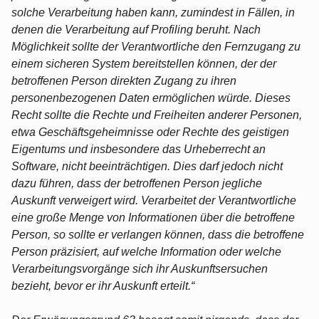
solche Verarbeitung haben kann, zumindest in Fällen, in
denen die Verarbeitung auf Profiling beruht. Nach
Möglichkeit sollte der Verantwortliche den Fernzugang zu
einem sicheren System bereitstellen können, der der
betroffenen Person direkten Zugang zu ihren
personenbezogenen Daten ermöglichen würde. Dieses
Recht sollte die Rechte und Freiheiten anderer Personen,
etwa Geschäftsgeheimnisse oder Rechte des geistigen
Eigentums und insbesondere das Urheberrecht an
Software, nicht beeinträchtigen. Dies darf jedoch nicht
dazu führen, dass der betroffenen Person jegliche
Auskunft verweigert wird. Verarbeitet der Verantwortliche
eine große Menge von Informationen über die betroffene
Person, so sollte er verlangen können, dass die betroffene
Person präzisiert, auf welche Information oder welche
Verarbeitungsvorgänge sich ihr Auskunftsersuchen
bezieht, bevor er ihr Auskunft erteilt.“