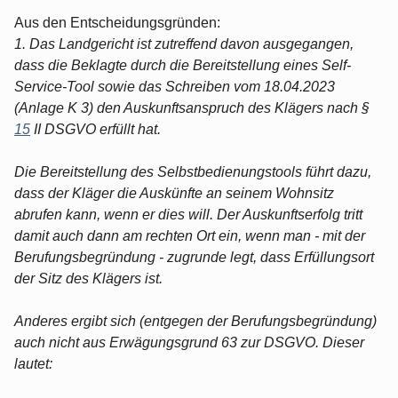
Aus den Entscheidungsgründen:
1. Das Landgericht ist zutreffend davon ausgegangen,
dass die Beklagte durch die Bereitstellung eines Self-
Service-Tool sowie das Schreiben vom 18.04.2023
(Anlage K 3) den Auskunftsanspruch des Klägers nach §
15
II DSGVO erfüllt hat.
Die Bereitstellung des Selbstbedienungstools führt dazu,
dass der Kläger die Auskünfte an seinem Wohnsitz
abrufen kann, wenn er dies will. Der Auskunftserfolg tritt
damit auch dann am rechten Ort ein, wenn man - mit der
Berufungsbegründung - zugrunde legt, dass Erfüllungsort
der Sitz des Klägers ist.
Anderes ergibt sich (entgegen der Berufungsbegründung)
auch nicht aus Erwägungsgrund 63 zur DSGVO. Dieser
lautet: