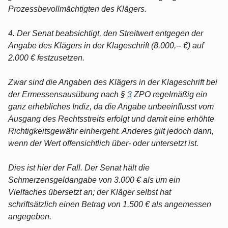
Prozessbevollmächtigten des Klägers.
4. Der Senat beabsichtigt, den Streitwert entgegen der
Angabe des Klägers in der Klageschrift (8.000,-- €) auf
2.000 € festzusetzen.
Zwar sind die Angaben des Klägers in der Klageschrift bei
der Ermessensausübung nach §
3
ZPO regelmäßig ein
ganz erhebliches Indiz, da die Angabe unbeeinflusst vom
Ausgang des Rechtsstreits erfolgt und damit eine erhöhte
Richtigkeitsgewähr einhergeht. Anderes gilt jedoch dann,
wenn der Wert offensichtlich über- oder untersetzt ist.
Dies ist hier der Fall. Der Senat hält die
Schmerzensgeldangabe von 3.000 € als um ein
Vielfaches übersetzt an; der Kläger selbst hat
schriftsätzlich einen Betrag von 1.500 € als angemessen
angegeben.