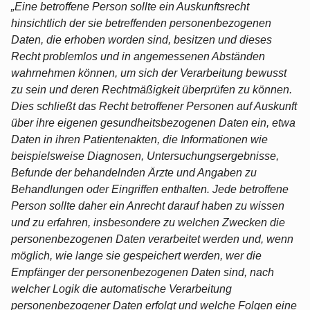
„Eine betroffene Person sollte ein Auskunftsrecht
hinsichtlich der sie betreffenden personenbezogenen
Daten, die erhoben worden sind, besitzen und dieses
Recht problemlos und in angemessenen Abständen
wahrnehmen können, um sich der Verarbeitung bewusst
zu sein und deren Rechtmäßigkeit überprüfen zu können.
Dies schließt das Recht betroffener Personen auf Auskunft
über ihre eigenen gesundheitsbezogenen Daten ein, etwa
Daten in ihren Patientenakten, die Informationen wie
beispielsweise Diagnosen, Untersuchungsergebnisse,
Befunde der behandelnden Ärzte und Angaben zu
Behandlungen oder Eingriffen enthalten. Jede betroffene
Person sollte daher ein Anrecht darauf haben zu wissen
und zu erfahren, insbesondere zu welchen Zwecken die
personenbezogenen Daten verarbeitet werden und, wenn
möglich, wie lange sie gespeichert werden, wer die
Empfänger der personenbezogenen Daten sind, nach
welcher Logik die automatische Verarbeitung
personenbezogener Daten erfolgt und welche Folgen eine