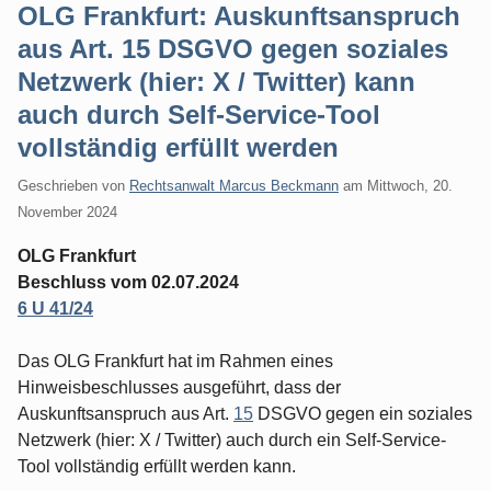
OLG Frankfurt: Auskunftsanspruch
aus Art. 15 DSGVO gegen soziales
Netzwerk (hier: X / Twitter) kann
auch durch Self-Service-Tool
vollständig erfüllt werden
Geschrieben von
Rechtsanwalt Marcus Beckmann
am
Mittwoch, 20.
November 2024
OLG Frankfurt
Beschluss vom 02.07.2024
6 U 41/24
Das OLG Frankfurt hat im Rahmen eines
Hinweisbeschlusses ausgeführt, dass der
Auskunftsanspruch aus Art.
15
DSGVO gegen ein soziales
Netzwerk (hier: X / Twitter) auch durch ein Self-Service-
Tool vollständig erfüllt werden kann.