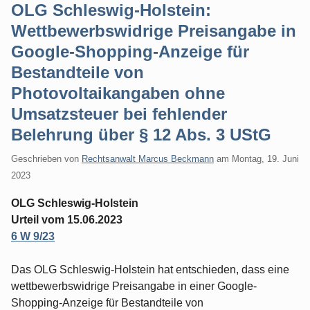
OLG Schleswig-Holstein:
Wettbewerbswidrige Preisangabe in
Google-Shopping-Anzeige für
Bestandteile von
Photovoltaikangaben ohne
Umsatzsteuer bei fehlender
Belehrung über § 12 Abs. 3 UStG
Geschrieben von
Rechtsanwalt Marcus Beckmann
am
Montag, 19. Juni
2023
OLG Schleswig-Holstein
Urteil vom 15.06.2023
6 W 9/23
Das OLG Schleswig-Holstein hat entschieden, dass eine
wettbewerbswidrige Preisangabe in einer Google-
Shopping-Anzeige für Bestandteile von