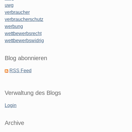
uwg
verbraucher
verbraucherschutz
werbung
wettbewerbsrecht
wettbewerbswidrig
Blog abonnieren
RSS Feed
Verwaltung des Blogs
Login
Archive