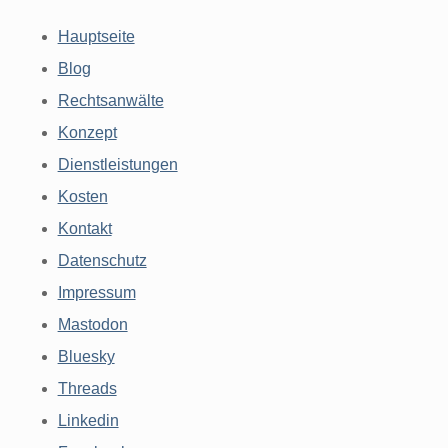
Hauptseite
Blog
Rechtsanwälte
Konzept
Dienstleistungen
Kosten
Kontakt
Datenschutz
Impressum
Mastodon
Bluesky
Threads
Linkedin