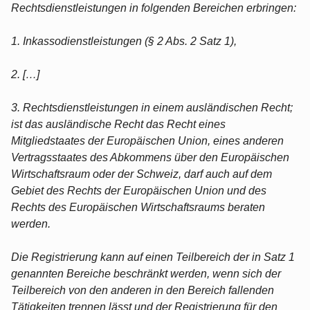
Rechtsdienstleistungen in folgenden Bereichen erbringen:
1. Inkassodienstleistungen (§ 2 Abs. 2 Satz 1),
2. […]
3. Rechtsdienstleistungen in einem ausländischen Recht;
ist das ausländische Recht das Recht eines
Mitgliedstaates der Europäischen Union, eines anderen
Vertragsstaates des Abkommens über den Europäischen
Wirtschaftsraum oder der Schweiz, darf auch auf dem
Gebiet des Rechts der Europäischen Union und des
Rechts des Europäischen Wirtschaftsraums beraten
werden.
Die Registrierung kann auf einen Teilbereich der in Satz 1
genannten Bereiche beschränkt werden, wenn sich der
Teilbereich von den anderen in den Bereich fallenden
Tätigkeiten trennen lässt und der Registrierung für den