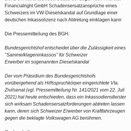
Financialright GmbH Schadensersatzansprüche eines
Schweizers im VW-Dieselskandal auf Grundlage einer
deutschen Inkassolizenz nach Abtretung einklagen kann
Die Pressemitteilung des BGH:
Bundesgerichtshof entscheidet über die Zulässigkeit eines
"Sammelklageninkassos" für Schweizer
Erwerber im sogenannten Dieselskandal
Der vom Präsidium des Bundesgerichtshofs
vorübergehend als Hilfsspruchkörper eingerichtete VIa.
Zivilsenat (vgl. Pressemitteilung Nr. 141/2021 vom 22. Juli
2021) hat heute entschieden, dass ein Inkassodienstleister
sich wirksam Schadensersatzforderungen abtreten lassen
kann, deren sich Schweizer Erwerber von Kraftfahrzeugen
gegen die beklagte Volkswagen AG berühmen.