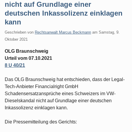
nicht auf Grundlage einer
deutschen Inkassolizenz einklagen
kann
Geschrieben von
Rechtsanwalt Marcus Beckmann
am
Samstag, 9.
Oktober 2021
OLG Braunschweig
Urteil vom 07.10.2021
8 U 40/21
Das OLG Braunschweig hat entschieden, dass der Legal-
Tech-Anbieter Financialright GmbH
Schadensersatzansprüche eines Schweizers im VW-
Dieselskandal nicht auf Grundlage einer deutschen
Inkassolizenz einklagen kann.
Die Pressemitteilung des Gerichts: