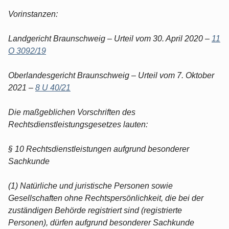
Vorinstanzen:
Landgericht Braunschweig – Urteil vom 30. April 2020 –
11
O 3092/19
Oberlandesgericht Braunschweig – Urteil vom 7. Oktober
2021 –
8 U 40/21
Die maßgeblichen Vorschriften des
Rechtsdienstleistungsgesetzes lauten:
§ 10 Rechtsdienstleistungen aufgrund besonderer
Sachkunde
(1) Natürliche und juristische Personen sowie
Gesellschaften ohne Rechtspersönlichkeit, die bei der
zuständigen Behörde registriert sind (registrierte
Personen), dürfen aufgrund besonderer Sachkunde