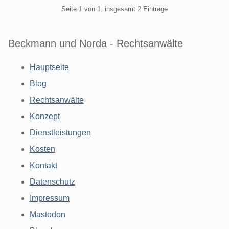
Pagination
Seite 1 von 1, insgesamt 2 Einträge
Beckmann und Norda - Rechtsanwälte
Hauptseite
Blog
Rechtsanwälte
Konzept
Dienstleistungen
Kosten
Kontakt
Datenschutz
Impressum
Mastodon