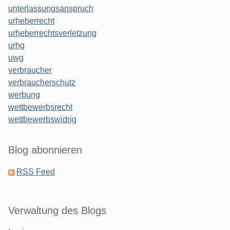
unterlassungsanspruch
urheberrecht
urheberrechtsverletzung
urhg
uwg
verbraucher
verbraucherschutz
werbung
wettbewerbsrecht
wettbewerbswidrig
Blog abonnieren
RSS Feed
Verwaltung des Blogs