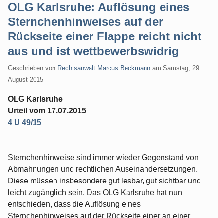
OLG Karlsruhe: Auflösung eines
Sternchenhinweises auf der
Rückseite einer Flappe reicht nicht
aus und ist wettbewerbswidrig
Geschrieben von
Rechtsanwalt Marcus Beckmann
am
Samstag, 29.
August 2015
OLG Karlsruhe
Urteil vom 17.07.2015
4 U 49/15
Sternchenhinweise sind immer wieder Gegenstand von
Abmahnungen und rechtlichen Auseinandersetzungen.
Diese müssen insbesondere gut lesbar, gut sichtbar und
leicht zugänglich sein. Das OLG Karlsruhe hat nun
entschieden, dass die Auflösung eines
Sternchenhinweises auf der Rückseite einer an einer