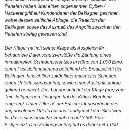
Parteien haben über einen sogenannten Cyber- /
Hackerangriff auf Kundendaten der Beklagten gestritten,
wobei dessen zeitliche Abfolge, die Reaktion der
Beklagten sowie das Ausmaß des Angriffs zwischen den
Parteien streitig gewesen sind.
Der Kläger hat mit seiner Klage als Ausgleich für
behauptete Datenschutzverstöße die Zahlung eines
immateriellen Schadensersatzes in Höhe von 1.000 Euro,
einen Feststellungsantrag betreffend die Ersatzpflicht der
Beklagten hinsichtlich zukünftiger materieller Schäden,
einen Unterlassungsantrag sowie einen Auskunftsantrag
geltend gemacht. Das Landgericht hat der Klage (nur) zum
Teil stattgegeben. Dagegen hat der Kläger Berufung
eingelegt. Unter Ziffer IV. der Entscheidungsgründe des
angefochtenen Urteils hat das Landgericht den Streitwert
für das erstinstanzliche Verfahren auf 3.500 Euro
festgesetzt. Den Zahlungsantrag hat es dabei mit 1.000