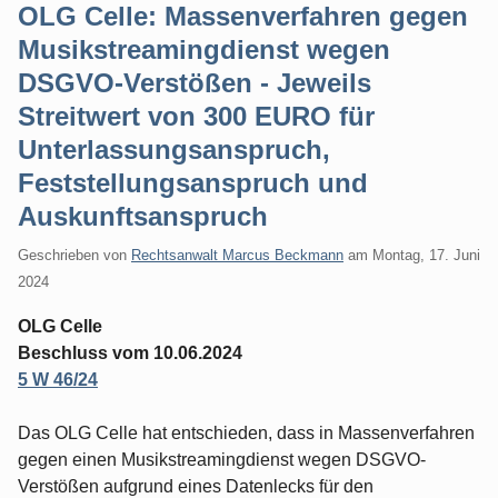
OLG Celle: Massenverfahren gegen
Musikstreamingdienst wegen
DSGVO-Verstößen - Jeweils
Streitwert von 300 EURO für
Unterlassungsanspruch,
Feststellungsanspruch und
Auskunftsanspruch
Geschrieben von
Rechtsanwalt Marcus Beckmann
am
Montag, 17. Juni
2024
OLG Celle
Beschluss vom 10.06.2024
5 W 46/24
Das OLG Celle hat entschieden, dass in Massenverfahren
gegen einen Musikstreamingdienst wegen DSGVO-
Verstößen aufgrund eines Datenlecks für den