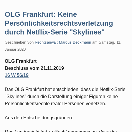
OLG Frankfurt: Keine
Persönlichkeitsrechtsverletzung
durch Netflix-Serie "Skylines"
Geschrieben von
Rechtsanwalt Marcus Beckmann
am
Samstag, 11.
Januar 2020
OLG Frankfurt
Beschluss vom 21.11.2019
16 W 56/19
Das OLG Frankfurt hat entschieden, dass die Netflix-Serie
"Skylines" durch die Darstellung einiger Figuren keine
Persönlichkeitsrechte realer Personen verletzen.
Aus den Entscheidungsgründen:
Das Landgericht hat zu Recht angenommen, dass der