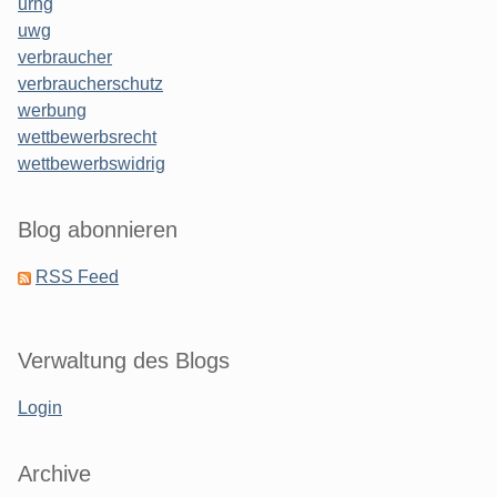
urhg
uwg
verbraucher
verbraucherschutz
werbung
wettbewerbsrecht
wettbewerbswidrig
Blog abonnieren
RSS Feed
Verwaltung des Blogs
Login
Archive