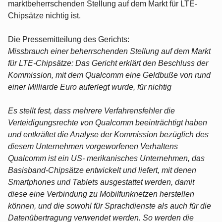
marktbeherrschenden Stellung auf dem Markt für LTE-
Chipsätze nichtig ist.
Die Pressemitteilung des Gerichts:
Missbrauch einer beherrschenden Stellung auf dem Markt
für LTE-Chipsätze: Das Gericht erklärt den Beschluss der
Kommission, mit dem Qualcomm eine Geldbuße von rund
einer Milliarde Euro auferlegt wurde, für nichtig
Es stellt fest, dass mehrere Verfahrensfehler die
Verteidigungsrechte von Qualcomm beeinträchtigt haben
und entkräftet die Analyse der Kommission bezüglich des
diesem Unternehmen vorgeworfenen Verhaltens
Qualcomm ist ein US- merikanisches Unternehmen, das
Basisband-Chipsätze entwickelt und liefert, mit denen
Smartphones und Tablets ausgestattet werden, damit
diese eine Verbindung zu Mobilfunknetzen herstellen
können, und die sowohl für Sprachdienste als auch für die
Datenübertragung verwendet werden. So werden die