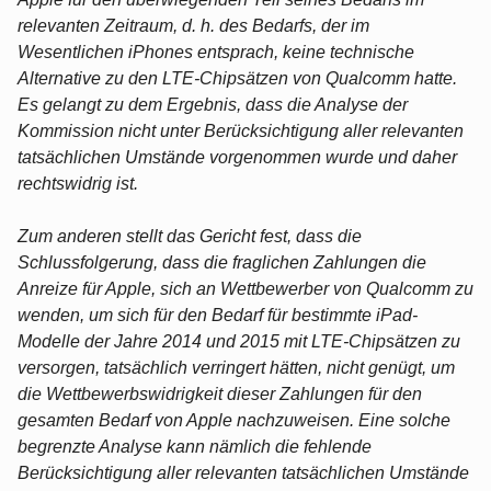
relevanten Zeitraum, d. h. des Bedarfs, der im
Wesentlichen iPhones entsprach, keine technische
Alternative zu den LTE-Chipsätzen von Qualcomm hatte.
Es gelangt zu dem Ergebnis, dass die Analyse der
Kommission nicht unter Berücksichtigung aller relevanten
tatsächlichen Umstände vorgenommen wurde und daher
rechtswidrig ist.
Zum anderen stellt das Gericht fest, dass die
Schlussfolgerung, dass die fraglichen Zahlungen die
Anreize für Apple, sich an Wettbewerber von Qualcomm zu
wenden, um sich für den Bedarf für bestimmte iPad-
Modelle der Jahre 2014 und 2015 mit LTE-Chipsätzen zu
versorgen, tatsächlich verringert hätten, nicht genügt, um
die Wettbewerbswidrigkeit dieser Zahlungen für den
gesamten Bedarf von Apple nachzuweisen. Eine solche
begrenzte Analyse kann nämlich die fehlende
Berücksichtigung aller relevanten tatsächlichen Umstände