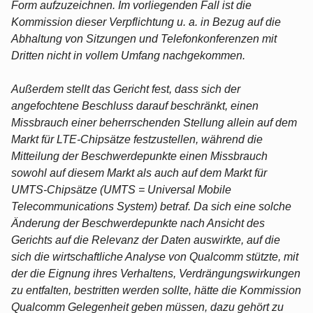
Form aufzuzeichnen. Im vorliegenden Fall ist die
Kommission dieser Verpflichtung u. a. in Bezug auf die
Abhaltung von Sitzungen und Telefonkonferenzen mit
Dritten nicht in vollem Umfang nachgekommen.
Außerdem stellt das Gericht fest, dass sich der
angefochtene Beschluss darauf beschränkt, einen
Missbrauch einer beherrschenden Stellung allein auf dem
Markt für LTE-Chipsätze festzustellen, während die
Mitteilung der Beschwerdepunkte einen Missbrauch
sowohl auf diesem Markt als auch auf dem Markt für
UMTS-Chipsätze (UMTS = Universal Mobile
Telecommunications System) betraf. Da sich eine solche
Änderung der Beschwerdepunkte nach Ansicht des
Gerichts auf die Relevanz der Daten auswirkte, auf die
sich die wirtschaftliche Analyse von Qualcomm stützte, mit
der die Eignung ihres Verhaltens, Verdrängungswirkungen
zu entfalten, bestritten werden sollte, hätte die Kommission
Qualcomm Gelegenheit geben müssen, dazu gehört zu