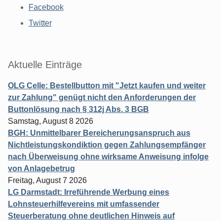
Facebook
Twitter
Aktuelle Einträge
OLG Celle: Bestellbutton mit "Jetzt kaufen und weiter
zur Zahlung" genügt nicht den Anforderungen der
Buttonlösung nach § 312j Abs. 3 BGB
Samstag, August 8 2026
BGH: Unmittelbarer Bereicherungsanspruch aus
Nichtleistungskondiktion gegen Zahlungsempfänger
nach Überweisung ohne wirksame Anweisung infolge
von Anlagebetrug
Freitag, August 7 2026
LG Darmstadt: Irreführende Werbung eines
Lohnsteuerhilfevereins mit umfassender
Steuerberatung ohne deutlichen Hinweis auf