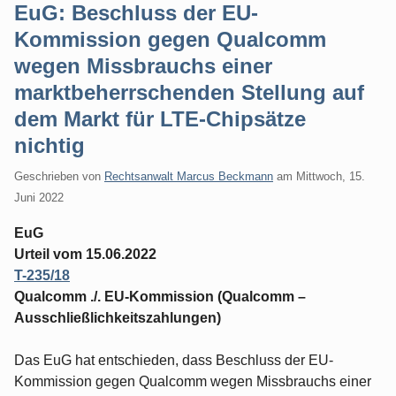
EuG: Beschluss der EU-
Kommission gegen Qualcomm
wegen Missbrauchs einer
marktbeherrschenden Stellung auf
dem Markt für LTE-Chipsätze
nichtig
Geschrieben von
Rechtsanwalt Marcus Beckmann
am
Mittwoch, 15.
Juni 2022
EuG
Urteil vom 15.06.2022
T-235/18
Qualcomm ./. EU-Kommission (Qualcomm –
Ausschließlichkeitszahlungen)
Das EuG hat entschieden, dass Beschluss der EU-
Kommission gegen Qualcomm wegen Missbrauchs einer