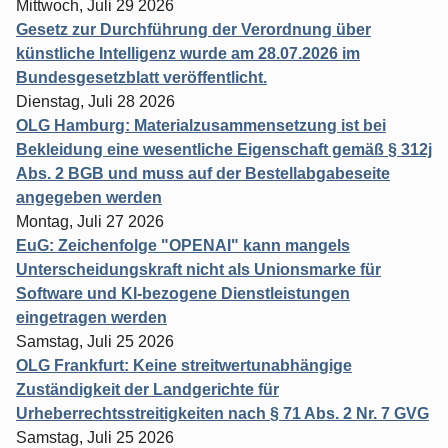
Mittwoch, Juli 29 2026
Gesetz zur Durchführung der Verordnung über
künstliche Intelligenz wurde am 28.07.2026 im
Bundesgesetzblatt veröffentlicht.
Dienstag, Juli 28 2026
OLG Hamburg: Materialzusammensetzung ist bei
Bekleidung eine wesentliche Eigenschaft gemäß § 312j
Abs. 2 BGB und muss auf der Bestellabgabeseite
angegeben werden
Montag, Juli 27 2026
EuG: Zeichenfolge "OPENAI" kann mangels
Unterscheidungskraft nicht als Unionsmarke für
Software und KI-bezogene Dienstleistungen
eingetragen werden
Samstag, Juli 25 2026
OLG Frankfurt: Keine streitwertunabhängige
Zuständigkeit der Landgerichte für
Urheberrechtsstreitigkeiten nach § 71 Abs. 2 Nr. 7 GVG
Samstag, Juli 25 2026