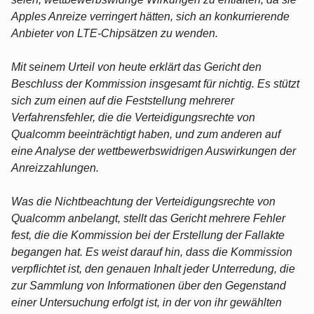
Apples Anreize verringert hätten, sich an konkurrierende
Anbieter von LTE-Chipsätzen zu wenden.
Mit seinem Urteil von heute erklärt das Gericht den
Beschluss der Kommission insgesamt für nichtig. Es stützt
sich zum einen auf die Feststellung mehrerer
Verfahrensfehler, die die Verteidigungsrechte von
Qualcomm beeinträchtigt haben, und zum anderen auf
eine Analyse der wettbewerbswidrigen Auswirkungen der
Anreizzahlungen.
Was die Nichtbeachtung der Verteidigungsrechte von
Qualcomm anbelangt, stellt das Gericht mehrere Fehler
fest, die die Kommission bei der Erstellung der Fallakte
begangen hat. Es weist darauf hin, dass die Kommission
verpflichtet ist, den genauen Inhalt jeder Unterredung, die
zur Sammlung von Informationen über den Gegenstand
einer Untersuchung erfolgt ist, in der von ihr gewählten