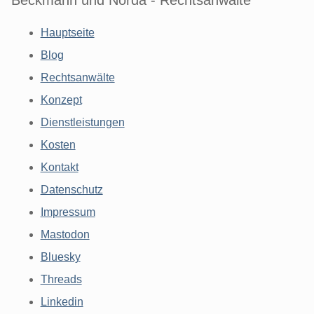
Hauptseite
Blog
Rechtsanwälte
Konzept
Dienstleistungen
Kosten
Kontakt
Datenschutz
Impressum
Mastodon
Bluesky
Threads
Linkedin