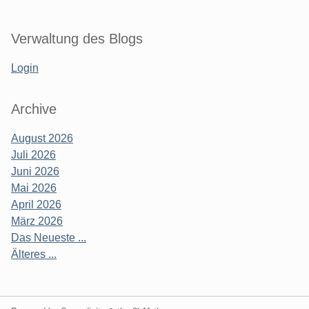
Verwaltung des Blogs
Login
Archive
August 2026
Juli 2026
Juni 2026
Mai 2026
April 2026
März 2026
Das Neueste ...
Älteres ...