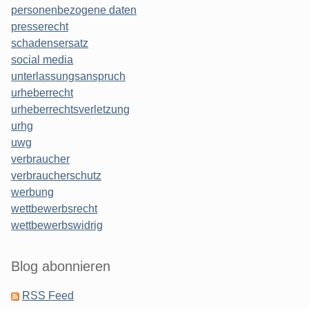
personenbezogene daten
presserecht
schadensersatz
social media
unterlassungsanspruch
urheberrecht
urheberrechtsverletzung
urhg
uwg
verbraucher
verbraucherschutz
werbung
wettbewerbsrecht
wettbewerbswidrig
Blog abonnieren
RSS Feed