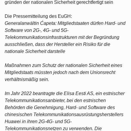
gründen der nationalen Sicherheit gerechtfertigt sein
Die Pressemitteilung des EuGH:
Generalanwältin Ćapeta: Mitgliedstaaten dürfen Hard- und
Software von 2G-, 4G- und 5G-
Telekommunikationsinfrastrukturen mit der Begründung
ausschließen, dass der Hersteller ein Risiko für die
nationale Sicherheit darstelle
Maßnahmen zum Schutz der nationalen Sicherheit eines
Mitgliedstaats müssten jedoch nach dem Unionsrecht
verhältnismäßig sein.
Im Jahr 2022 beantragte die Elisa Eesti AS, ein estnischer
Telekommunikationsanbieter, bei den estnischen
Behörden die Genehmigung, Hard- und Software des
chinesischen Telekommunikationsausrüstungsherstellers
Huawei in ihren 2G-4G- und 5G-
Telekommunikationsnetzen zu verwenden. Die