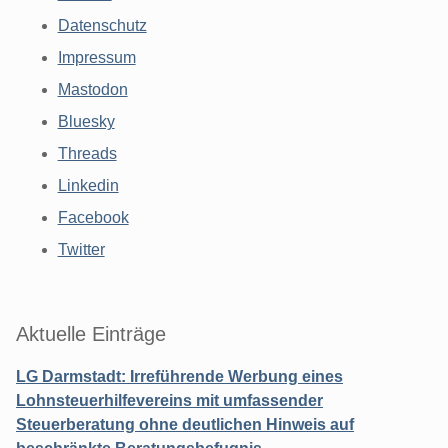
Datenschutz
Impressum
Mastodon
Bluesky
Threads
Linkedin
Facebook
Twitter
Aktuelle Einträge
LG Darmstadt: Irreführende Werbung eines
Lohnsteuerhilfevereins mit umfassender
Steuerberatung ohne deutlichen Hinweis auf