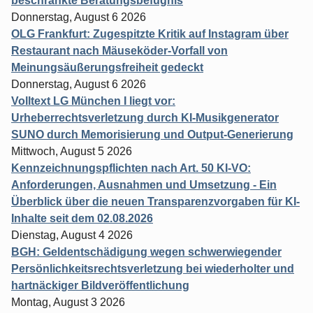
beschränkte Beratungsbefugnis
Donnerstag, August 6 2026
OLG Frankfurt: Zugespitzte Kritik auf Instagram über
Restaurant nach Mäuseköder-Vorfall von
Meinungsäußerungsfreiheit gedeckt
Donnerstag, August 6 2026
Volltext LG München I liegt vor:
Urheberrechtsverletzung durch KI-Musikgenerator
SUNO durch Memorisierung und Output-Generierung
Mittwoch, August 5 2026
Kennzeichnungspflichten nach Art. 50 KI-VO:
Anforderungen, Ausnahmen und Umsetzung - Ein
Überblick über die neuen Transparenzvorgaben für KI-
Inhalte seit dem 02.08.2026
Dienstag, August 4 2026
BGH: Geldentschädigung wegen schwerwiegender
Persönlichkeitsrechtsverletzung bei wiederholter und
hartnäckiger Bildveröffentlichung
Montag, August 3 2026