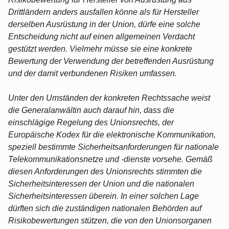
Drittländern anders ausfallen könne als für Hersteller
derselben Ausrüstung in der Union, dürfe eine solche
Entscheidung nicht auf einen allgemeinen Verdacht
gestützt werden. Vielmehr müsse sie eine konkrete
Bewertung der Verwendung der betreffenden Ausrüstung
und der damit verbundenen Risiken umfassen.
Unter den Umständen der konkreten Rechtssache weist
die Generalanwältin auch darauf hin, dass die
einschlägige Regelung des Unionsrechts, der
Europäische Kodex für die elektronische Kommunikation,
speziell bestimmte Sicherheitsanforderungen für nationale
Telekommunikationsnetze und -dienste vorsehe. Gemäß
diesen Anforderungen des Unionsrechts stimmten die
Sicherheitsinteressen der Union und die nationalen
Sicherheitsinteressen überein. In einer solchen Lage
dürften sich die zuständigen nationalen Behörden auf
Risikobewertungen stützen, die von den Unionsorganen