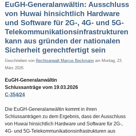
EuGH-Generalanwältin: Ausschluss
von Huwai hinsichtlich Hardware
und Software für 2G-, 4G- und 5G-
Telekommunikationsinfrastrukturen
kann aus gründen der nationalen
Sicherheit gerechtfertigt sein
Geschrieben von
Rechtsanwalt Marcus Beckmann
am
Montag, 23.
März 2026
EuGH-Generalanwältin
Schlussanträge vom 19.03.2026
C-354/24
Die EuGH-Generalanwältin kommt in ihren
Schlussanträgen zu dem Ergebnis, dass der Ausschluss
von Huwai hinsichtlich Hardware und Software für 2G-,
4G- und 5G-Telekommunikationsinfrastrukturen aus