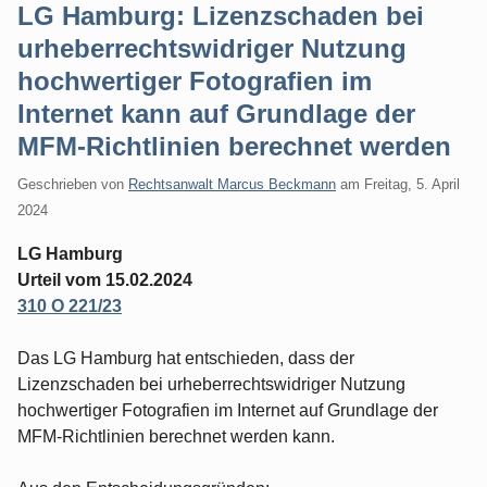
LG Hamburg: Lizenzschaden bei
urheberrechtswidriger Nutzung
hochwertiger Fotografien im
Internet kann auf Grundlage der
MFM-Richtlinien berechnet werden
Geschrieben von
Rechtsanwalt Marcus Beckmann
am
Freitag, 5. April
2024
LG Hamburg
Urteil vom 15.02.2024
310 O 221/23
Das LG Hamburg hat entschieden, dass der
Lizenzschaden bei urheberrechtswidriger Nutzung
hochwertiger Fotografien im Internet auf Grundlage der
MFM-Richtlinien berechnet werden kann.