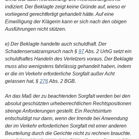
indiziert. Der Beklagte zeigt keine Gründe auf, wieso er
vorliegend gerechtfertigt gehandelt hätte. Auf eine
Einwilligung der Klägerin kann er sich nach den obigen
Ausführungen nicht stützen.
e) Der Beklagte handelte auch schuldhaft. Der
Schadensersatzanspruch nach §
97
Abs. 2 UrhG setzt ein
schuldhaftes Handeln des Verletzers voraus. Der Beklagte
muss also wenigstens fahrlässig gehandelt haben, indem
er die im Verkehr erforderliche Sorgfalt außer Acht
gelassen hat, §
276
Abs. 2 BGB.
An das Maß der zu beachtenden Sorgfalt werden bei den
absolut geschützten urheberrechtlichen Rechtspositionen
strenge Anforderungen gestellt. Ein Rechtsirrtum
entschuldigt nur dann, wenn der Irrende bei Anwendung
der im Verkehr erforderlichen Sorgfalt mit einer anderen
Beurteilung durch die Gerichte nicht zu rechnen brauchte.