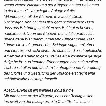
wenig ziehen Nachfragen der Klägerin an den Beklagten
in der ihrerseits vorgelegten Anlage K4 die
Miturheberschaft der Klägerin in Zweifel. Diese
Nachfragen sind bei dem hier gegenständlichen Buch,
dass aus Erfahrungsberichten des Beklagten besteht,
naheliegend. Denn die Klägerin berichtet gerade nicht
über eigene Wahrnehmungen und Erinnerungen. Man
könnte dieses Argument des Beklagte sogar umkehren
und hieraus erst recht einen Umstand für die schöpferische
Arbeit der Klägerin folgern, weil es eine komplexe geistige
Aufgabe ist, aus fremden Erinnerungen einen sinnvollen
Text zu schaffen und die damit einhergehende Anordnung
des Stoffes und Gestaltung der Sprache erst recht eine
schöpferische Leistung darstellt.
Abschließend ist ein weiteres Indiz für die
Miturheberschaft der Klägerin, dass der Beklagte sich
insoweit von der Lokalpresse in C. anlässlich seines