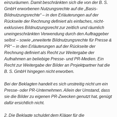
einzuräumen. Damit beschränkten sich die von der B. S.
GmbH erworbenen Nutzungsrechte auf die „Basis-
Bildnutzungsrechte“ ‒ in den Erläuterungen auf der
Rückseite der Rechnung definiert als einfaches, nicht-
exklusives Bildnutzungsrecht zur zeitlich und räumlich
uneingeschränkten Verwendung durch den Auftraggeber
selbst ‒ sowie „erweiterte Bildnutzungsrechte für Presse &
PR“ ‒ in den Erläuterungen auf der Rückseite der
Rechnung definiert als Recht zur Weitergabe der
Aufnahmen an beliebige Presse- und PR-Medien. Ein
Recht zur Weitergabe der Bilder an Projektpartner hat die
B. S. GmbH hingegen nicht erworben.
Bei der Beklagten handelt es sich unstreitig nicht um ein
Presse- oder PR-Unternehmen. Allein der Umstand, dass
sie die Bilder zu eigenen PR-Zwecken genutzt hat, genügt
dafür ersichtlich nicht.
2. Die Beklagte schuldet dem Kläger für die