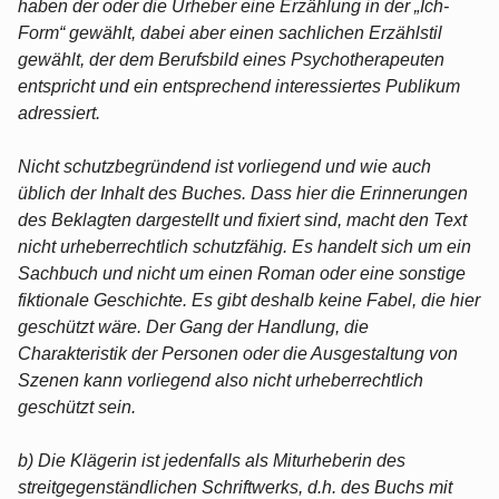
haben der oder die Urheber eine Erzählung in der „Ich-
Form“ gewählt, dabei aber einen sachlichen Erzählstil
gewählt, der dem Berufsbild eines Psychotherapeuten
entspricht und ein entsprechend interessiertes Publikum
adressiert.
Nicht schutzbegründend ist vorliegend und wie auch
üblich der Inhalt des Buches. Dass hier die Erinnerungen
des Beklagten dargestellt und fixiert sind, macht den Text
nicht urheberrechtlich schutzfähig. Es handelt sich um ein
Sachbuch und nicht um einen Roman oder eine sonstige
fiktionale Geschichte. Es gibt deshalb keine Fabel, die hier
geschützt wäre. Der Gang der Handlung, die
Charakteristik der Personen oder die Ausgestaltung von
Szenen kann vorliegend also nicht urheberrechtlich
geschützt sein.
b) Die Klägerin ist jedenfalls als Miturheberin des
streitgegenständlichen Schriftwerks, d.h. des Buchs mit