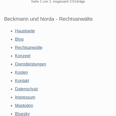
Pagination
Seite 1 von 1, insgesamt 3 Einträge
Beckmann und Norda - Rechtsanwälte
Hauptseite
Blog
Rechtsanwälte
Konzept
Dienstleistungen
Kosten
Kontakt
Datenschutz
Impressum
Mastodon
Bluesky