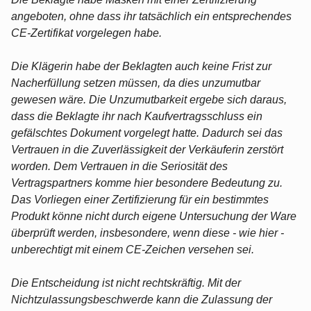
angeboten, ohne dass ihr tatsächlich ein entsprechendes
CE-Zertifikat vorgelegen habe.
Die Klägerin habe der Beklagten auch keine Frist zur
Nacherfüllung setzen müssen, da dies unzumutbar
gewesen wäre. Die Unzumutbarkeit ergebe sich daraus,
dass die Beklagte ihr nach Kaufvertragsschluss ein
gefälschtes Dokument vorgelegt hatte. Dadurch sei das
Vertrauen in die Zuverlässigkeit der Verkäuferin zerstört
worden. Dem Vertrauen in die Seriosität des
Vertragspartners komme hier besondere Bedeutung zu.
Das Vorliegen einer Zertifizierung für ein bestimmtes
Produkt könne nicht durch eigene Untersuchung der Ware
überprüft werden, insbesondere, wenn diese - wie hier -
unberechtigt mit einem CE-Zeichen versehen sei.
Die Entscheidung ist nicht rechtskräftig. Mit der
Nichtzulassungsbeschwerde kann die Zulassung der