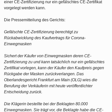
einer CE-Zertifizierung nur ein gefälschtes CE-Zertifikat
vorgelegt werden kann.
Die Pressemitteilung des Gerichts:
Gefälschte CE-Zertifizierung berechtigt zu
Rückabwicklung des Kaufvertrags für Corona-
Einwegmasken
Sichert der Käufer von Einwegmasken deren CE-
Zertifizierung zu und kann tatsächlich nur ein gefälschtes
Zertifikat vorlegen, kann der Käufer den Kaufpreis gegen
Rückgabe der Masken zurückverlangen. Das
Oberlandesgericht Frankfurt am Main (OLG) wies die
Berufung der Verkäuferin mit heute veröffentlichter
Entscheidung zurück.
Die Klägerin bestellte bei der Beklagten 80.000
Einwegmasken. Sie trägt vor, die Beklagte habe die CE-