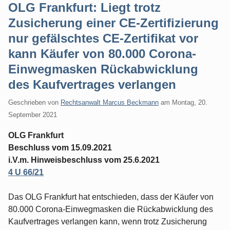
OLG Frankfurt: Liegt trotz
Zusicherung einer CE-Zertifizierung
nur gefälschtes CE-Zertifikat vor
kann Käufer von 80.000 Corona-
Einwegmasken Rückabwicklung
des Kaufvertrages verlangen
Geschrieben von
Rechtsanwalt Marcus Beckmann
am
Montag, 20.
September 2021
OLG Frankfurt
Beschluss vom 15.09.2021
i.V.m. Hinweisbeschluss vom 25.6.2021
4 U 66/21
Das OLG Frankfurt hat entschieden, dass der Käufer von
80.000 Corona-Einwegmasken die Rückabwicklung des
Kaufvertrages verlangen kann, wenn trotz Zusicherung