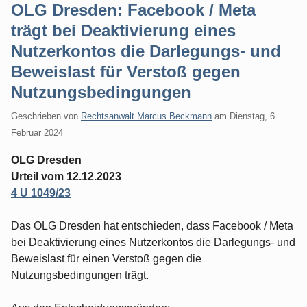
OLG Dresden: Facebook / Meta
trägt bei Deaktivierung eines
Nutzerkontos die Darlegungs- und
Beweislast für Verstoß gegen
Nutzungsbedingungen
Geschrieben von
Rechtsanwalt Marcus Beckmann
am
Dienstag, 6.
Februar 2024
OLG Dresden
Urteil vom 12.12.2023
4 U 1049/23
Das OLG Dresden hat entschieden, dass Facebook / Meta
bei Deaktivierung eines Nutzerkontos die Darlegungs- und
Beweislast für einen Verstoß gegen die
Nutzungsbedingungen trägt.