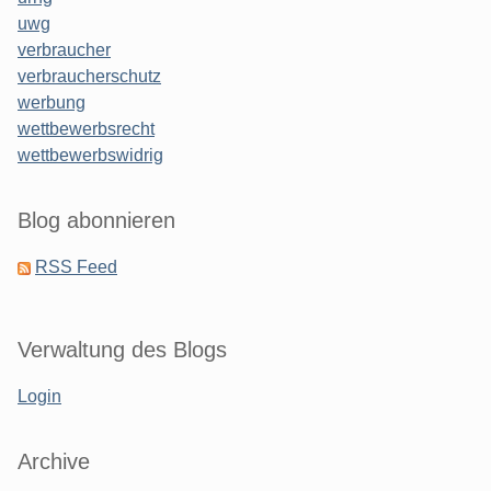
uwg
verbraucher
verbraucherschutz
werbung
wettbewerbsrecht
wettbewerbswidrig
Blog abonnieren
RSS Feed
Verwaltung des Blogs
Login
Archive