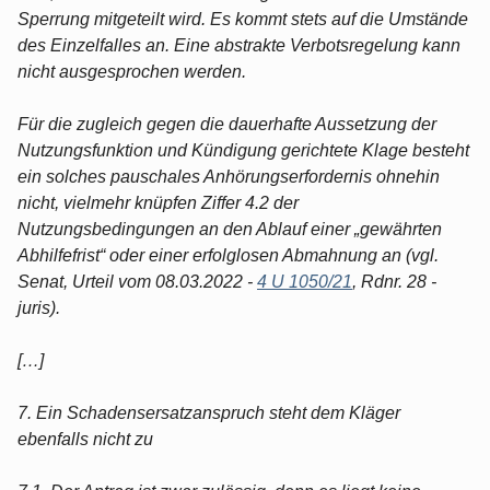
Sperrung mitgeteilt wird. Es kommt stets auf die Umstände
des Einzelfalles an. Eine abstrakte Verbotsregelung kann
nicht ausgesprochen werden.
Für die zugleich gegen die dauerhafte Aussetzung der
Nutzungsfunktion und Kündigung gerichtete Klage besteht
ein solches pauschales Anhörungserfordernis ohnehin
nicht, vielmehr knüpfen Ziffer 4.2 der
Nutzungsbedingungen an den Ablauf einer „gewährten
Abhilfefrist“ oder einer erfolglosen Abmahnung an (vgl.
Senat, Urteil vom 08.03.2022 -
4 U 1050/21
, Rdnr. 28 -
juris).
[…]
7. Ein Schadensersatzanspruch steht dem Kläger
ebenfalls nicht zu