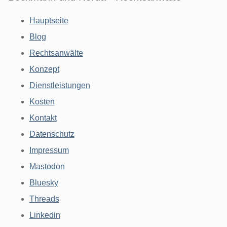
Hauptseite
Blog
Rechtsanwälte
Konzept
Dienstleistungen
Kosten
Kontakt
Datenschutz
Impressum
Mastodon
Bluesky
Threads
Linkedin