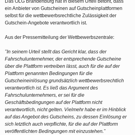
Das OLG Brandenburg hat in diesem Urteil betont, dass
ein Anbieter von Gutscheinen auf Gutscheinplattformen
selbst für die wettbewerbsrechtliche Zulässigkeit der
Gutschein-Angebote verantwortlich ist.
Aus der Pressemitteilung der Wettbewerbszentrale:
"In seinem Urteil stellt das Gericht klar, dass der
Fahrschulunternehmer, der entsprechende Gutscheine
über die Plattform vertreiben lässt, auch für die auf der
Plattform genannten Bedingungen für die
Gutscheineinlösung grundsätzlich wettbewerbsrechtlich
verantwortlich ist. Es ließ das Argument des
Fahrschulunternehmers, er sei für die
Geschäftsbedingungen auf der Plattform nicht
verantwortlich, nicht gelten. Vielmehr habe er im Hinblick
auf das Angebot des Gutscheins, zu dessen Einlösung er
sich letztlich auch verpflichte, für die auf der Plattform
veröffentlichten Bedingungen mit einzustehen."