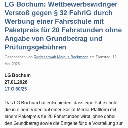
LG Bochum: Wettbewerbswidriger
Verstoß gegen § 32 FahrlG durch
Werbung einer Fahrschule mit
Paketpreis für 20 Fahrstunden ohne
Angabe von Grundbetrag und
Prüfungsgebühren
Geschrieben von
Rechtsanwalt Marcus Beckmann
am
Dienstag, 12.
Mai 2026
LG Bochum
27.01.2026
17 O 60/25
Das LG Bochum hat entschieden, dass eine Fahrschule,
die in einem Video auf einer Social-Media-Plattform mit
einem Paketpreis für 20 Fahrstunden wirbt, ohne dabei
den Grundbetrag sowie die Entgelte für die Vorstellung zur