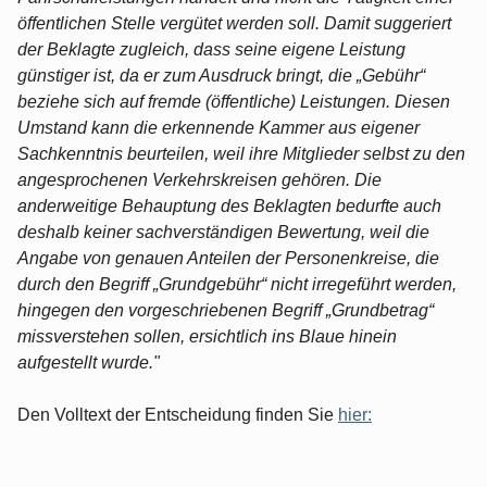
öffentlichen Stelle vergütet werden soll. Damit suggeriert
der Beklagte zugleich, dass seine eigene Leistung
günstiger ist, da er zum Ausdruck bringt, die „Gebühr“
beziehe sich auf fremde (öffentliche) Leistungen. Diesen
Umstand kann die erkennende Kammer aus eigener
Sachkenntnis beurteilen, weil ihre Mitglieder selbst zu den
angesprochenen Verkehrskreisen gehören. Die
anderweitige Behauptung des Beklagten bedurfte auch
deshalb keiner sachverständigen Bewertung, weil die
Angabe von genauen Anteilen der Personenkreise, die
durch den Begriff „Grundgebühr“ nicht irregeführt werden,
hingegen den vorgeschriebenen Begriff „Grundbetrag“
missverstehen sollen, ersichtlich ins Blaue hinein
aufgestellt wurde."
Den Volltext der Entscheidung finden Sie
hier: