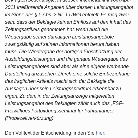
2011 irreführende Angaben über dessen Leistungsangebot
im Sinne des §
5
Abs. 2 Nr. 1 UWG enthielt. Es mag zwar
sein, dass der Beklagte keinen Einfluss auf den Inhalt des
Zeitungsartikels genommen hat, wenn auch die
Wiedergabe seiner damaligen Leistungsangebote
zwangsläufig auf seinen Informationen beruht haben
muss. Die Wiedergabe der dortigen Einschätzung der
Ausbildungsleistungen und die genaue Wiedergabe des
Leistungsangebotes sind aber als eine eigene werbende
Darstellung anzusehen. Durch eine solche Einbeziehung
des fraglichen Artikels macht sich der Beklagte die
Aussagen über sein Leistungsspektrum erkennbar zu
eigen. Zu dem in der Zeitungsanzeige mitgeteilten
Leistungsangebot des Beklagten zählt auch das „FSF-
Freiwilliges Fortbildungsseminar für Fahranfänger
(Probezeitverkürzung)"
Den Volltext der Entscheidung finden Sie
hier: