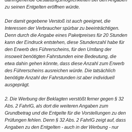
zu seinen Entgelten eröffnen würde.
Der damit gegebene Verstoß ist auch geeignet, die
Interessen der Verbraucher spürbar zu beeinträchtigen.
Denn durch die Angabe eines Paketpreises für 20 Stunden
kann der Eindruck entstehen, diese Stundenzahl habe für
den Erwerb des Führerscheins, für den Umfang der
insoweit benötigten Fahrstunden eine Bedeutung, die
etwa dahin gehen könnte, dass diese Anzahl zum Erwerb
des Führerscheins ausreichen würde. Die tatsächlich
benötigte Anzahl der Fahrstunden ist aber individuell
ausgeprägt.
2. Die Werbung der Beklagten verstößt ferner gegen § 32
Abs. 2 FahrlG, als dort die weiteren Angaben zum
Grundbetrag und die Entgelte für die Vorstellungen zu den
Prüfungen fehlen. Denn § 32 Abs. 2 FahrlG zeigt auf, dass
Angaben zu den Entgelten - auch in der Werbung - nur