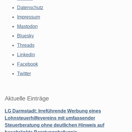
Datenschutz
Impressum
Mastodon
Bluesky
Threads
Linkedin
Facebook
Twitter
Aktuelle Einträge
LG Darmstadt: Irreführende Werbung eines
Lohnsteuerhilfevereins mit umfassender
Steuerberatung ohne deutlichen Hinweis auf