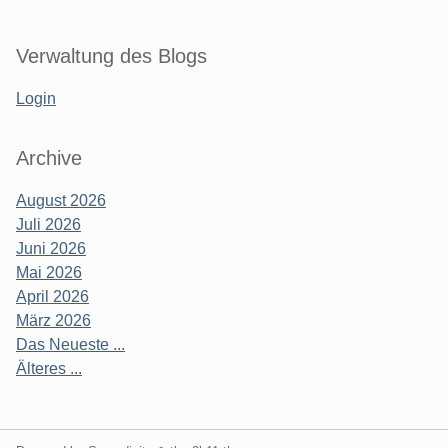
Verwaltung des Blogs
Login
Archive
August 2026
Juli 2026
Juni 2026
Mai 2026
April 2026
März 2026
Das Neueste ...
Älteres ...