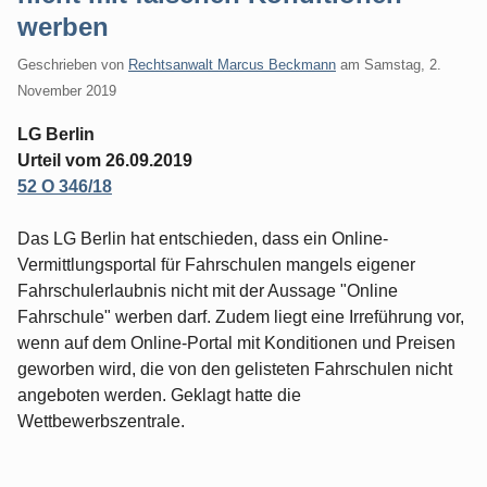
werben
Geschrieben von
Rechtsanwalt Marcus Beckmann
am
Samstag, 2.
November 2019
LG Berlin
Urteil vom 26.09.2019
52 O 346/18
Das LG Berlin hat entschieden, dass ein Online-
Vermittlungsportal für Fahrschulen mangels eigener
Fahrschulerlaubnis nicht mit der Aussage "Online
Fahrschule" werben darf. Zudem liegt eine Irreführung vor,
wenn auf dem Online-Portal mit Konditionen und Preisen
geworben wird, die von den gelisteten Fahrschulen nicht
angeboten werden. Geklagt hatte die
Wettbewerbszentrale.