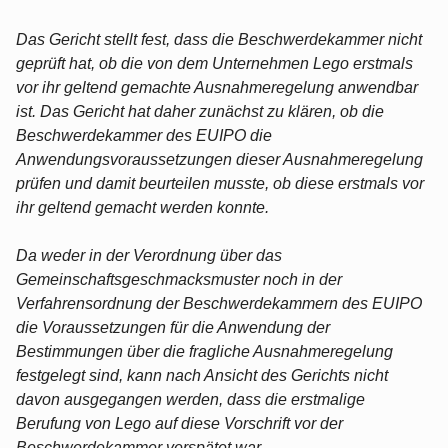
Das Gericht stellt fest, dass die Beschwerdekammer nicht
geprüft hat, ob die von dem Unternehmen Lego erstmals
vor ihr geltend gemachte Ausnahmeregelung anwendbar
ist. Das Gericht hat daher zunächst zu klären, ob die
Beschwerdekammer des EUIPO die
Anwendungsvoraussetzungen dieser Ausnahmeregelung
prüfen und damit beurteilen musste, ob diese erstmals vor
ihr geltend gemacht werden konnte.
Da weder in der Verordnung über das
Gemeinschaftsgeschmacksmuster noch in der
Verfahrensordnung der Beschwerdekammern des EUIPO
die Voraussetzungen für die Anwendung der
Bestimmungen über die fragliche Ausnahmeregelung
festgelegt sind, kann nach Ansicht des Gerichts nicht
davon ausgegangen werden, dass die erstmalige
Berufung von Lego auf diese Vorschrift vor der
Beschwerdekammer verspätet war.