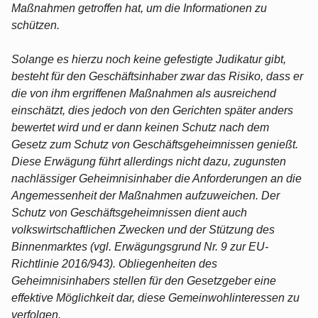
Maßnahmen getroffen hat, um die Informationen zu
schützen.
Solange es hierzu noch keine gefestigte Judikatur gibt,
besteht für den Geschäftsinhaber zwar das Risiko, dass er
die von ihm ergriffenen Maßnahmen als ausreichend
einschätzt, dies jedoch von den Gerichten später anders
bewertet wird und er dann keinen Schutz nach dem
Gesetz zum Schutz von Geschäftsgeheimnissen genießt.
Diese Erwägung führt allerdings nicht dazu, zugunsten
nachlässiger Geheimnisinhaber die Anforderungen an die
Angemessenheit der Maßnahmen aufzuweichen. Der
Schutz von Geschäftsgeheimnissen dient auch
volkswirtschaftlichen Zwecken und der Stützung des
Binnenmarktes (vgl. Erwägungsgrund Nr. 9 zur EU-
Richtlinie 2016/943). Obliegenheiten des
Geheimnisinhabers stellen für den Gesetzgeber eine
effektive Möglichkeit dar, diese Gemeinwohlinteressen zu
verfolgen.