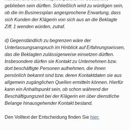
geblieben sein dürften. Schließlich wird zu würdigen sein,
ob die im Businessplan angesprochene Erwartung, dass
sich Kunden der Klägerin von sich aus an die Beklagte
Ziff. 1 wenden würden, zutraf.
d) Gegenständlich zu begrenzen wäre der
Unterlassungsanspruch im Hinblick auf Erfahrungswissen,
das die Beklagten zulässigerweise einsetzen dürften.
Insbesondere dürfen sie Kontakt zu Unternehmen bzw.
dort beschäftigte Personen aufnehmen, die ihnen
persönlich bekannt sind bzw. deren Kontaktdaten sie aus
allgemein zugänglichen Quellen ermitteln können. Hierfür
kann ein Anhaltspunkt sein, ob schon während der
Beschäftigungszeit bei der Klägerin ein über dienstliche
Belange hinausgehender Kontakt bestand.
Den Volltext der Entscheidung finden Sie
hier: