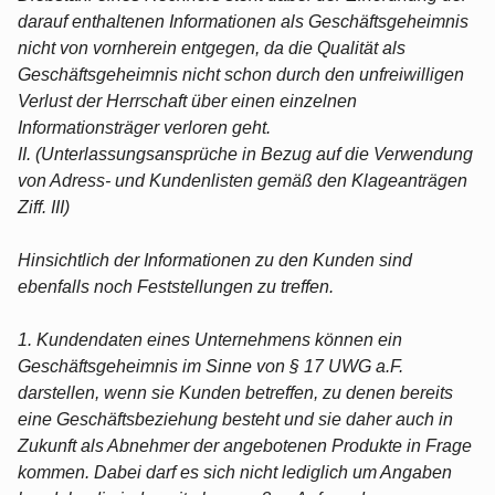
darauf enthaltenen Informationen als Geschäftsgeheimnis
nicht von vornherein entgegen, da die Qualität als
Geschäftsgeheimnis nicht schon durch den unfreiwilligen
Verlust der Herrschaft über einen einzelnen
Informationsträger verloren geht.
II. (Unterlassungsansprüche in Bezug auf die Verwendung
von Adress- und Kundenlisten gemäß den Klageanträgen
Ziff. III)
Hinsichtlich der Informationen zu den Kunden sind
ebenfalls noch Feststellungen zu treffen.
1. Kundendaten eines Unternehmens können ein
Geschäftsgeheimnis im Sinne von § 17 UWG a.F.
darstellen, wenn sie Kunden betreffen, zu denen bereits
eine Geschäftsbeziehung besteht und sie daher auch in
Zukunft als Abnehmer der angebotenen Produkte in Frage
kommen. Dabei darf es sich nicht lediglich um Angaben