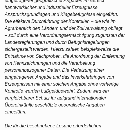
eingetragener geografischer Angaben im Bereich
handwerklicher und industrieller Erzeugnisse
Anspruchsgrundlagen und Klagebefugnisse eingeführt.
Die effektive Durchführung der Kontrollen – die wie im
Agrarbereich den Ländern und der Zollverwaltung obliegt
– soll durch eine Verordnungsermächtigung zugunsten der
Landesregierungen und durch Befugnisregelungen
sichergestellt werden. Hierzu zählen beispielsweise die
Entnahme von Stichproben, die Anordnung der Entfernung
von Kennzeichnungen und die Verarbeitung
personenbezogener Daten. Die Verletzung einer
eingetragenen Angabe und das Inverkehrbringen von
Erzeugnissen mit einer solchen Angabe ohne vorherige
Kontrolle werden bußgeldbewehrt. Zudem wird ein
vergleichbarer Schutz für aufgrund internationaler
Übereinkünfte geschützte geografische Angaben
eingeführt.
Die für die beschriebene Lösung erforderlichen