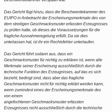
Das Gericht fügt hinzu, dass die Beschwerdekammer des
EUIPO in Anbetracht der Erscheinungsmerkmale des von
dem streitigen Geschmacksmuster erfassten Erzeugnisses
zu prüfen hatte, ob dieses die Voraussetzungen für die
fragliche Ausnahmeregelung erfüllt. Da sie dies
unterlassen hat, ist ihr ein Rechtsfehler unterlaufen.
Das Gericht führt sodann aus, dass ein
Geschmacksmuster für nichtig zu erklären ist, wenn alle
Merkmale seiner Erscheinung ausschließlich durch die
technische Funktion des Erzeugnisses, auf das es sich
bezieht, bedingt sind, dass aber das fragliche
Geschmacksmuster nicht für nichtig erklärt werden kann,
wenn zumindest eines der Erscheinungsmerkmale des
von einem
angefochtenen Geschmacksmuster erfassten
Erzeugnisses nicht ausschließlich durch die technische