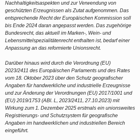
Nachhaltigkeitsaspekten und zur Verwendung von
geschützten Erzeugnissen als Zutat aufgenommen. Das
entsprechende Recht der Europäischen Kommission soll
bis Ende 2024 daran angepasst werden. Das zugehörige
Bundesrecht, das aktuell im Marken-, Wein- und
Lebensmittelspezialitätenrecht enthalten ist, bedarf einer
Anpassung an das reformierte Unionsrecht.
Darüber hinaus wird durch die Verordnung (EU)
2023/2411 des Europäischen Parlaments und des Rates
vom 18. Oktober 2023 über den Schutz geografischer
Angaben für handwerkliche und industrielle Erzeugnisse
und zur Änderung der Verordnungen (EU) 2017/1001 und
(EU) 2019/1753 (ABl. L, 2023/2411, 27.10.2023) mit
Wirkung zum 1. Dezember 2025 erstmals ein unionsweites
Registrierungs- und Schutzsystem für geografische
Angaben im handwerklichen und industriellen Bereich
eingeführt.