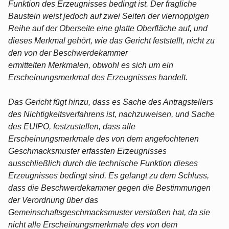
Funktion des Erzeugnisses bedingt ist. Der fragliche
Baustein weist jedoch auf zwei Seiten der viernoppigen
Reihe auf der Oberseite eine glatte Oberfläche auf, und
dieses Merkmal gehört, wie das Gericht feststellt, nicht zu
den von der Beschwerdekammer
ermittelten Merkmalen, obwohl es sich um ein
Erscheinungsmerkmal des Erzeugnisses handelt.
Das Gericht fügt hinzu, dass es Sache des Antragstellers
des Nichtigkeitsverfahrens ist, nachzuweisen, und Sache
des EUIPO, festzustellen, dass alle
Erscheinungsmerkmale des von dem angefochtenen
Geschmacksmuster erfassten Erzeugnisses
ausschließlich durch die technische Funktion dieses
Erzeugnisses bedingt sind. Es gelangt zu dem Schluss,
dass die Beschwerdekammer gegen die Bestimmungen
der Verordnung über das
Gemeinschaftsgeschmacksmuster verstoßen hat, da sie
nicht alle Erscheinungsmerkmale des von dem