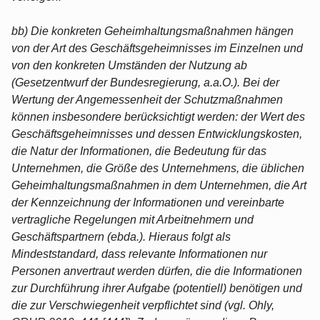
bb) Die konkreten Geheimhaltungsmaßnahmen hängen
von der Art des Geschäftsgeheimnisses im Einzelnen und
von den konkreten Umständen der Nutzung ab
(Gesetzentwurf der Bundesregierung, a.a.O.). Bei der
Wertung der Angemessenheit der Schutzmaßnahmen
können insbesondere berücksichtigt werden: der Wert des
Geschäftsgeheimnisses und dessen Entwicklungskosten,
die Natur der Informationen, die Bedeutung für das
Unternehmen, die Größe des Unternehmens, die üblichen
Geheimhaltungsmaßnahmen in dem Unternehmen, die Art
der Kennzeichnung der Informationen und vereinbarte
vertragliche Regelungen mit Arbeitnehmern und
Geschäftspartnern (ebda.). Hieraus folgt als
Mindeststandard, dass relevante Informationen nur
Personen anvertraut werden dürfen, die die Informationen
zur Durchführung ihrer Aufgabe (potentiell) benötigen und
die zur Verschwiegenheit verpflichtet sind (vgl. Ohly,