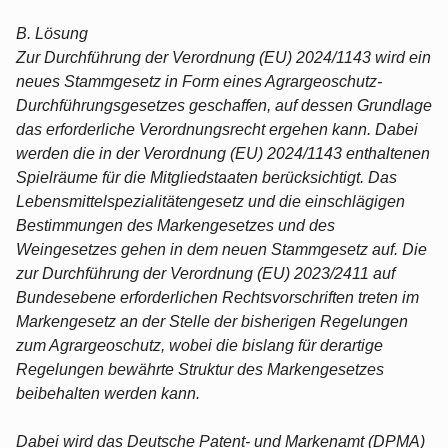
B. Lösung
Zur Durchführung der Verordnung (EU) 2024/1143 wird ein
neues Stammgesetz in Form eines Agrargeoschutz-
Durchführungsgesetzes geschaffen, auf dessen Grundlage
das erforderliche Verordnungsrecht ergehen kann. Dabei
werden die in der Verordnung (EU) 2024/1143 enthaltenen
Spielräume für die Mitgliedstaaten berücksichtigt. Das
Lebensmittelspezialitätengesetz und die einschlägigen
Bestimmungen des Markengesetzes und des
Weingesetzes gehen in dem neuen Stammgesetz auf. Die
zur Durchführung der Verordnung (EU) 2023/2411 auf
Bundesebene erforderlichen Rechtsvorschriften treten im
Markengesetz an der Stelle der bisherigen Regelungen
zum Agrargeoschutz, wobei die bislang für derartige
Regelungen bewährte Struktur des Markengesetzes
beibehalten werden kann.
Dabei wird das Deutsche Patent- und Markenamt (DPMA)