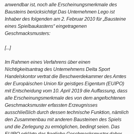
anwendbar ist, noch alle Erscheinungsmerkmale des
Bausteins berücksichtigt Das Unternehmen Lego ist
Inhaber des folgenden am 2. Februar 2010 für „Bausteine
eines Spielbaukastens“ eingetragenen
Geschmacksmusters:
[...]
Im Rahmen eines Verfahrens über einen
Nichtigkeitsantrag des Unternehmens Delta Sport
Handelskontor vertrat die Beschwerdekammer des Amtes
der Europäischen Union für geistiges Eigentum (EUIPO)
mit Entscheidung vom 10. April 2019 die Auffassung, dass
alle Erscheinungsmerkmale des von dem angefochtenen
Geschmacksmuster erfassten Erzeugnisses
ausschließlich durch dessen technische Funktion, nämlich
den Zusammenbau mit anderen Bausteinen des Spiels
und die Zerlegung zu ermöglichen, bedingt seien. Das
EUIPO erklärte das fragliche Geschmacksmuster daher