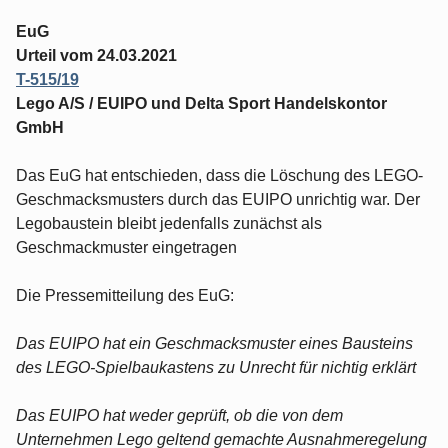
EuG
Urteil vom 24.03.2021
T-515/19
Lego A/S / EUIPO und Delta Sport Handelskontor
GmbH
Das EuG hat entschieden, dass die Löschung des LEGO-
Geschmacksmusters durch das EUIPO unrichtig war. Der
Legobaustein bleibt jedenfalls zunächst als
Geschmackmuster eingetragen
Die Pressemitteilung des EuG:
Das EUIPO hat ein Geschmacksmuster eines Bausteins
des LEGO-Spielbaukastens zu Unrecht für nichtig erklärt
Das EUIPO hat weder geprüft, ob die von dem
Unternehmen Lego geltend gemachte Ausnahmeregelung