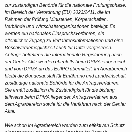
zur zuständigen Behörde für die nationale Prüfungsphase,
im Bereich der Verordnung (EU) 2023/2411, die im
Rahmen der Prüfung Ministerien, Körperschaften,
Verbände und Wirtschaftsorganisationen beteiligt. Es
werden ein nationales Einspruchsverfahren, ein
öffentlicher Zugang zu Verfahrensinformationen und eine
Beschwerdemöglichkeit auch für Dritte vorgesehen.
Anträge betreffend die internationale Registrierung nach
der Genfer Akte werden ebenfalls beim DPMA eingereicht
und vom DPMA an das EUIPO übermittelt. Im Agrarbereich
bleibt die Bundesanstalt für Ernährung und Landwirtschaft
zuständige nationale Behörde für die Antragsverfahren.
Sie erhält zusätzlich die Zuständigkeit für die bislang
teilweise beim DPMA liegenden Antragsverfahren aus
dem Agrarbereich sowie für die Verfahren nach der Genfer
Akte.
Wie schon im Agrarbereich werden zum effektiven Schutz