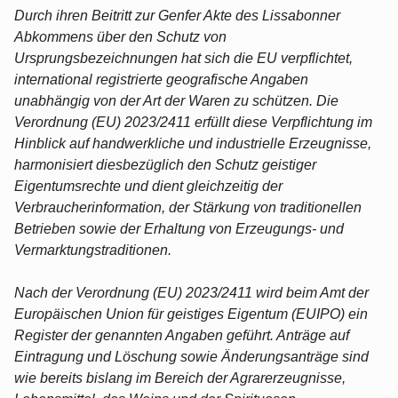
Durch ihren Beitritt zur Genfer Akte des Lissabonner
Abkommens über den Schutz von
Ursprungsbezeichnungen hat sich die EU verpflichtet,
international registrierte geografische Angaben
unabhängig von der Art der Waren zu schützen. Die
Verordnung (EU) 2023/2411 erfüllt diese Verpflichtung im
Hinblick auf handwerkliche und industrielle Erzeugnisse,
harmonisiert diesbezüglich den Schutz geistiger
Eigentumsrechte und dient gleichzeitig der
Verbraucherinformation, der Stärkung von traditionellen
Betrieben sowie der Erhaltung von Erzeugungs- und
Vermarktungstraditionen.
Nach der Verordnung (EU) 2023/2411 wird beim Amt der
Europäischen Union für geistiges Eigentum (EUIPO) ein
Register der genannten Angaben geführt. Anträge auf
Eintragung und Löschung sowie Änderungsanträge sind
wie bereits bislang im Bereich der Agrarerzeugnisse,