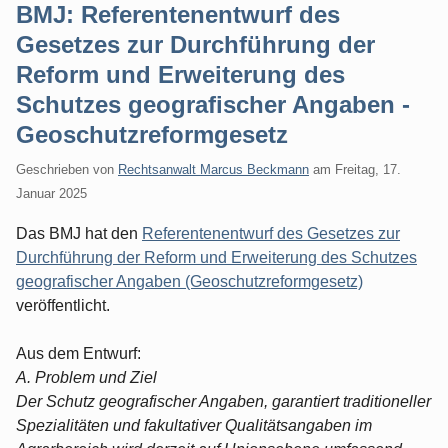
BMJ: Referentenentwurf des
Gesetzes zur Durchführung der
Reform und Erweiterung des
Schutzes geografischer Angaben -
Geoschutzreformgesetz
Geschrieben von
Rechtsanwalt Marcus Beckmann
am
Freitag, 17.
Januar 2025
Das BMJ hat den
Referentenentwurf des Gesetzes zur
Durchführung der Reform und Erweiterung des Schutzes
geografischer Angaben (Geoschutzreformgesetz)
veröffentlicht.
Aus dem Entwurf:
A. Problem und Ziel
Der Schutz geografischer Angaben, garantiert traditioneller
Spezialitäten und fakultativer Qualitätsangaben im