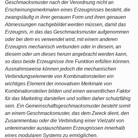
Geschmacksmuster nach der Verordnung nicht an
Erscheinungsmerkmalen eines Erzeugnisses besteht, die
zwangsläufig in ihrer genauen Form und ihren genauen
Abmessungen nachgebildet werden müssen, damit das
Erzeugnis, in das das Geschmacksmuster aufgenommen
oder bei dem es verwendet wird, mit einem anderen
Erzeugnis mechanisch verbunden oder in diesem, an
diesem oder um dieses herum angebracht werden kann,
so dass beide Erzeugnisse ihre Funktion erfüllen können.
Ausnahmsweise können jedoch die mechanischen
Verbindungselemente von Kombinationsteilen ein
wichtiges Element der innovativen Merkmale von
Kombinationsteilen bilden und einen wesentlichen Faktor
für das Marketing darstellen und sollten daher schutzfähig
sein. Ein Gemeinschaftsgeschmacksmuster besteht somit
an einem Geschmacksmuster, das dem Zweck dient, den
Zusammenbau oder die Verbindung einer Vielzahl von
untereinander austauschbaren Erzeugnissen innerhalb
eines modularen Systems zu ermöglichen.