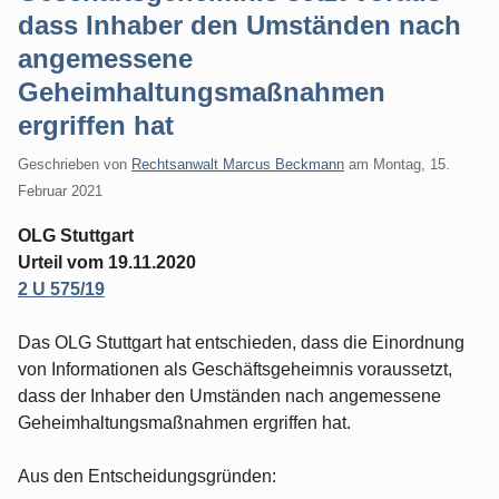
dass Inhaber den Umständen nach
angemessene
Geheimhaltungsmaßnahmen
ergriffen hat
Geschrieben von
Rechtsanwalt Marcus Beckmann
am
Montag, 15.
Februar 2021
OLG Stuttgart
Urteil vom 19.11.2020
2 U 575/19
Das OLG Stuttgart hat entschieden, dass die Einordnung
von Informationen als Geschäftsgeheimnis voraussetzt,
dass der Inhaber den Umständen nach angemessene
Geheimhaltungsmaßnahmen ergriffen hat.
Aus den Entscheidungsgründen: