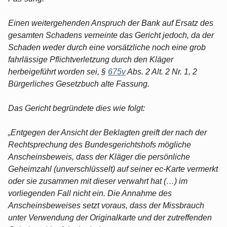
Einen weitergehenden Anspruch der Bank auf Ersatz des
gesamten Schadens verneinte das Gericht jedoch, da der
Schaden weder durch eine vorsätzliche noch eine grob
fahrlässige Pflichtverletzung durch den Kläger
herbeigeführt worden sei, §
675v
Abs. 2 Alt. 2 Nr. 1, 2
Bürgerliches Gesetzbuch alte Fassung.
Das Gericht begründete dies wie folgt:
„Entgegen der Ansicht der Beklagten greift der nach der
Rechtsprechung des Bundesgerichtshofs mögliche
Anscheinsbeweis, dass der Kläger die persönliche
Geheimzahl (unverschlüsselt) auf seiner ec-Karte vermerkt
oder sie zusammen mit dieser verwahrt hat (…) im
vorliegenden Fall nicht ein. Die Annahme des
Anscheinsbeweises setzt voraus, dass der Missbrauch
unter Verwendung der Originalkarte und der zutreffenden