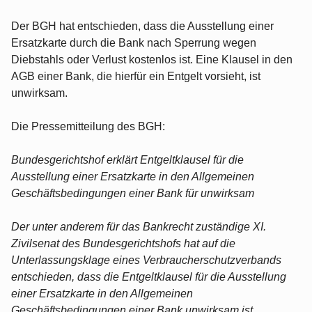
Der BGH hat entschieden, dass die Ausstellung einer
Ersatzkarte durch die Bank nach Sperrung wegen
Diebstahls oder Verlust kostenlos ist. Eine Klausel in den
AGB einer Bank, die hierfür ein Entgelt vorsieht, ist
unwirksam.
Die Pressemitteilung des BGH:
Bundesgerichtshof erklärt Entgeltklausel für die
Ausstellung einer Ersatzkarte in den Allgemeinen
Geschäftsbedingungen einer Bank für unwirksam
Der unter anderem für das Bankrecht zuständige XI.
Zivilsenat des Bundesgerichtshofs hat auf die
Unterlassungsklage eines Verbraucherschutzverbands
entschieden, dass die Entgeltklausel für die Ausstellung
einer Ersatzkarte in den Allgemeinen
Geschäftsbedingungen einer Bank unwirksam ist.