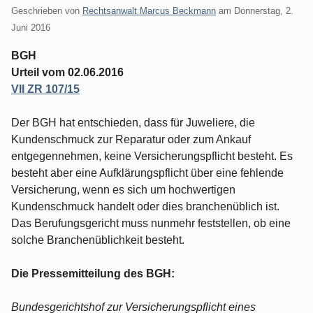
Geschrieben von
Rechtsanwalt Marcus Beckmann
am
Donnerstag, 2.
Juni 2016
BGH
Urteil vom 02.06.2016
VII ZR 107/15
Der BGH hat entschieden, dass für Juweliere, die
Kundenschmuck zur Reparatur oder zum Ankauf
entgegennehmen, keine Versicherungspflicht besteht. Es
besteht aber eine Aufklärungspflicht über eine fehlende
Versicherung, wenn es sich um hochwertigen
Kundenschmuck handelt oder dies branchenüblich ist.
Das Berufungsgericht muss nunmehr feststellen, ob eine
solche Branchenüblichkeit besteht.
Die Pressemitteilung des BGH:
Bundesgerichtshof zur Versicherungspflicht eines