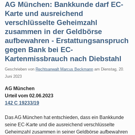
AG München: Bankkunde darf EC-
Karte und ausreichend
verschlüsselte Geheimzahl
zusammen in der Geldbörse
aufbewahren - Erstattungsanspruch
gegen Bank bei EC-
Kartenmissbrauch nach Diebstahl
Geschrieben von
Rechtsanwalt Marcus Beckmann
am
Dienstag, 20.
Juni 2023
AG München
Urteil vom 02.06.2023
142 C 19233/19
Das AG München hat entschieden, dass ein Bankkunde
seine EC-Karte und die ausreichend verschlüsselte
Geheimzahl zusammen in seiner Geldbörse aufbewahren