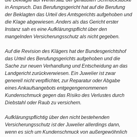
in Anspruch. Das Berufungsgericht hat auf die Berufung
der Beklagten das Urteil des Amtsgerichts aufgehoben und
die Klage abgewiesen. Anders als das Gericht erster
Instanz sah es eine Aufklärungspflicht über den
mangelnden Versicherungsschutz als nicht gegeben.
Auf die Revision des Klägers hat der Bundesgerichtshof
das Urteil des Berufungsgerichts aufgehoben und die
Sache zur neuen Verhandlung und Entscheidung an das
Landgericht zurückverwiesen. Ein Juwelier ist zwar
generell nicht verpflichtet, zur Reparatur oder Abgabe
eines Ankaufsangebots entgegengenommenen
Kundenschmuck gegen das Risiko des Verlustes durch
Diebstahl oder Raub zu versichern.
Aufklärungspflichtig über den nicht bestehenden
Versicherungsschutz ist der Juwelier allerdings dann,
wenn es sich um Kundenschmuck von außergewöhnlich