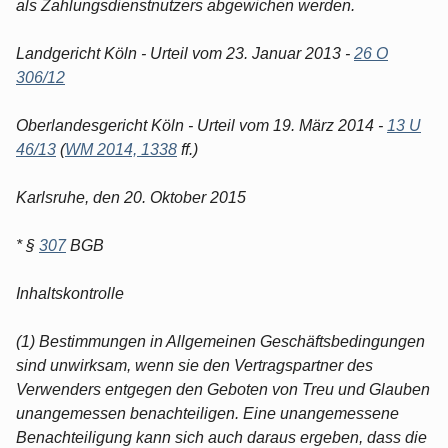
als Zahlungsdienstnutzers abgewichen werden.
Landgericht Köln - Urteil vom 23. Januar 2013 -
26 O
306/12
Oberlandesgericht Köln - Urteil vom 19. März 2014 -
13 U
46/13
(
WM 2014, 1338
ff.)
Karlsruhe, den 20. Oktober 2015
* §
307
BGB
Inhaltskontrolle
(1) Bestimmungen in Allgemeinen Geschäftsbedingungen
sind unwirksam, wenn sie den Vertragspartner des
Verwenders entgegen den Geboten von Treu und Glauben
unangemessen benachteiligen. Eine unangemessene
Benachteiligung kann sich auch daraus ergeben, dass die