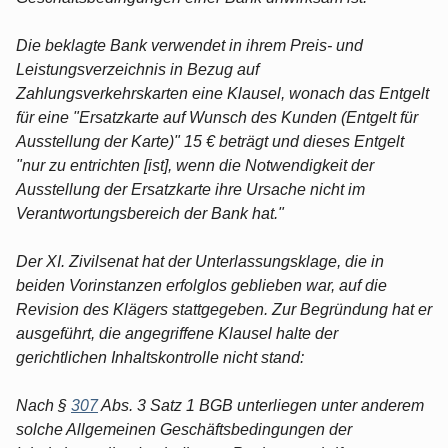
Die beklagte Bank verwendet in ihrem Preis- und
Leistungsverzeichnis in Bezug auf
Zahlungsverkehrskarten eine Klausel, wonach das Entgelt
für eine "Ersatzkarte auf Wunsch des Kunden (Entgelt für
Ausstellung der Karte)" 15 € beträgt und dieses Entgelt
"nur zu entrichten [ist], wenn die Notwendigkeit der
Ausstellung der Ersatzkarte ihre Ursache nicht im
Verantwortungsbereich der Bank hat."
Der XI. Zivilsenat hat der Unterlassungsklage, die in
beiden Vorinstanzen erfolglos geblieben war, auf die
Revision des Klägers stattgegeben. Zur Begründung hat er
ausgeführt, die angegriffene Klausel halte der
gerichtlichen Inhaltskontrolle nicht stand:
Nach §
307
Abs. 3 Satz 1 BGB unterliegen unter anderem
solche Allgemeinen Geschäftsbedingungen der