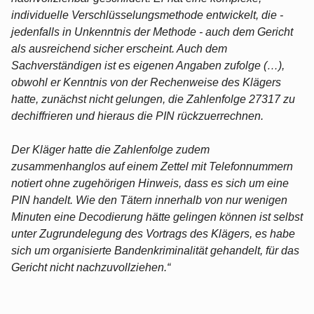
individuelle Verschlüsselungsmethode entwickelt, die -
jedenfalls in Unkenntnis der Methode - auch dem Gericht
als ausreichend sicher erscheint. Auch dem
Sachverständigen ist es eigenen Angaben zufolge (…),
obwohl er Kenntnis von der Rechenweise des Klägers
hatte, zunächst nicht gelungen, die Zahlenfolge 27317 zu
dechiffrieren und hieraus die PIN rückzuerrechnen.
Der Kläger hatte die Zahlenfolge zudem
zusammenhanglos auf einem Zettel mit Telefonnummern
notiert ohne zugehörigen Hinweis, dass es sich um eine
PIN handelt. Wie den Tätern innerhalb von nur wenigen
Minuten eine Decodierung hätte gelingen können ist selbst
unter Zugrundelegung des Vortrags des Klägers, es habe
sich um organisierte Bandenkriminalität gehandelt, für das
Gericht nicht nachzuvollziehen.“