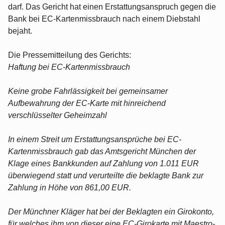
darf. Das Gericht hat einen Erstattungsanspruch gegen die
Bank bei EC-Kartenmissbrauch nach einem Diebstahl
bejaht.
Die Pressemitteilung des Gerichts:
Haftung bei EC-Kartenmissbrauch
Keine grobe Fahrlässigkeit bei gemeinsamer
Aufbewahrung der EC-Karte mit hinreichend
verschlüsselter Geheimzahl
In einem Streit um Erstattungsansprüche bei EC-
Kartenmissbrauch gab das Amtsgericht München der
Klage eines Bankkunden auf Zahlung von 1.011 EUR
überwiegend statt und verurteilte die beklagte Bank zur
Zahlung in Höhe von 861,00 EUR.
Der Münchner Kläger hat bei der Beklagten ein Girokonto,
für welches ihm von dieser eine EC-Girokarte mit Maestro-