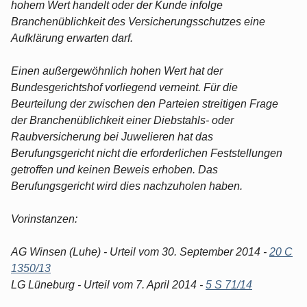
hohem Wert handelt oder der Kunde infolge
Branchenüblichkeit des Versicherungsschutzes eine
Aufklärung erwarten darf.
Einen außergewöhnlich hohen Wert hat der
Bundesgerichtshof vorliegend verneint. Für die
Beurteilung der zwischen den Parteien streitigen Frage
der Branchenüblichkeit einer Diebstahls- oder
Raubversicherung bei Juwelieren hat das
Berufungsgericht nicht die erforderlichen Feststellungen
getroffen und keinen Beweis erhoben. Das
Berufungsgericht wird dies nachzuholen haben.
Vorinstanzen:
AG Winsen (Luhe) - Urteil vom 30. September 2014 -
20 C
1350/13
LG Lüneburg - Urteil vom 7. April 2014 -
5 S 71/14