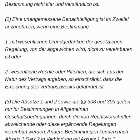
Bestimmung nicht klar und verständlich ist.
(2) Eine unangemessene Benachteiligung ist im Zweifel
anzunehmen, wenn eine Bestimmung
1. mit wesentlichen Grundgedanken der gesetzlichen
Regelung, von der abgewichen wird, nicht zu vereinbaren
ist oder
2. wesentliche Rechte oder Pflichten, die sich aus der
Natur des Vertrags ergeben, so einschränkt, dass die
Erreichung des Vertragszwecks gefährdet ist.
(3) Die Absätze 1 und 2 sowie die §§ 308 und 309 gelten
nur für Bestimmungen in Allgemeinen
Geschäftsbedingungen, durch die von Rechtsvorschriften
abweichende oder diese ergänzende Regelungen
vereinbart werden. Andere Bestimmungen können nach
Absatz 1 Satz 2 in Verbindung mit Absatz 1 Satz 1