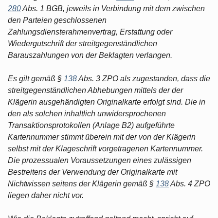
280
Abs. 1 BGB, jeweils in Verbindung mit dem zwischen
den Parteien geschlossenen
Zahlungsdiensterahmenvertrag, Erstattung oder
Wiedergutschrift der streitgegenständlichen
Barauszahlungen von der Beklagten verlangen.
Es gilt gemäß §
138
Abs. 3 ZPO als zugestanden, dass die
streitgegenständlichen Abhebungen mittels der der
Klägerin ausgehändigten Originalkarte erfolgt sind. Die in
den als solchen inhaltlich unwidersprochenen
Transaktionsprotokollen (Anlage B2) aufgeführte
Kartennummer stimmt überein mit der von der Klägerin
selbst mit der Klageschrift vorgetragenen Kartennummer.
Die prozessualen Voraussetzungen eines zulässigen
Bestreitens der Verwendung der Originalkarte mit
Nichtwissen seitens der Klägerin gemäß §
138
Abs. 4 ZPO
liegen daher nicht vor.