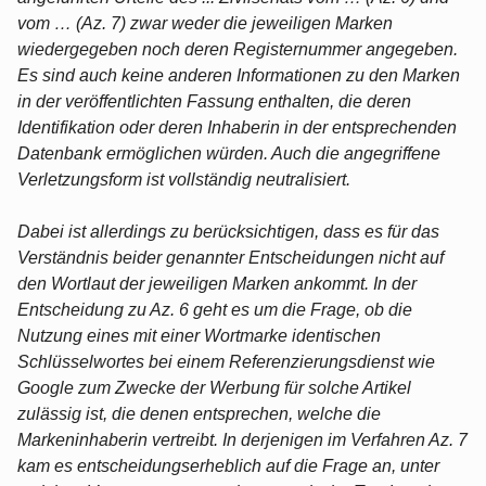
vom … (Az. 7) zwar weder die jeweiligen Marken
wiedergegeben noch deren Registernummer angegeben.
Es sind auch keine anderen Informationen zu den Marken
in der veröffentlichten Fassung enthalten, die deren
Identifikation oder deren Inhaberin in der entsprechenden
Datenbank ermöglichen würden. Auch die angegriffene
Verletzungsform ist vollständig neutralisiert.
Dabei ist allerdings zu berücksichtigen, dass es für das
Verständnis beider genannter Entscheidungen nicht auf
den Wortlaut der jeweiligen Marken ankommt. In der
Entscheidung zu Az. 6 geht es um die Frage, ob die
Nutzung eines mit einer Wortmarke identischen
Schlüsselwortes bei einem Referenzierungsdienst wie
Google zum Zwecke der Werbung für solche Artikel
zulässig ist, die denen entsprechen, welche die
Markeninhaberin vertreibt. In derjenigen im Verfahren Az. 7
kam es entscheidungserheblich auf die Frage an, unter