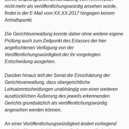
nicht mehr als veröffentlichungswürdig ansehen würde,
findet in der E-Mail vom XX.XX.2017 hingegen keinen
Anhaltspunkt.
Die Gerichtsverwaltung konnte daher ohne weitere eigene
Prüfung auch zum Zeitpunkt des Erlasses der hier
angefochtenen Verfügung von der
Veröffentlichungswürdigkeit der ihr vorgelegten
Entscheidung ausgehen.
Darüber hinaus teilt der Senat die Einschätzung der
Gerichtsverwaltung, dass obergerichtliche
Leitsatzentscheidungen unabhängig von einer weiteren
ausdrücklichen Äußerung des jeweils erkennenden
Gerichts grundsätzlich als veröffentlichungswürdig
angesehen werden können.
An einer Veröffentlichungswürdigkeit ändert vorliegend