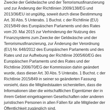
Zwecke der Geldwäsche und der Terrorismusfinanzierung
und zur Änderung der Richtlinien 2009/138/EG und
2013/36/EU ist ungültig, soweit durch diese Bestimmung
Art. 30 Abs. 5 Unterabs. 1 Buchst. c der Richtlinie (EU)
2015/849 des Europäischen Parlaments und des Rates
vom 20. Mai 2015 zur Verhinderung der Nutzung des
Finanzsystems zum Zwecke der Geldwäsche und der
Terrorismusfinanzierung, zur Änderung der Verordnung
(EU) Nr. 648/2012 des Europäischen Parlaments und des
Rates und zur Aufhebung der Richtlinie 2005/60/EG des
Europäischen Parlaments und des Rates und der
Richtlinie 2006/70/EG der Kommission dahin geändert
wurde, dass dieser Art. 30 Abs. 5 Unterabs. 1 Buchst. c der
Richtlinie 2015/849 in seiner so geänderten Fassung
vorsieht, dass die Mitgliedstaaten sicherstellen, dass die
Informationen über die wirtschaftlichen Eigentümer der in
ihrem Gebiet eingetragenen Gesellschaften oder anderen
juristischen Personen in allen Fällen für alle Mitglieder der
Öffentlichkeit zugänglich sind.