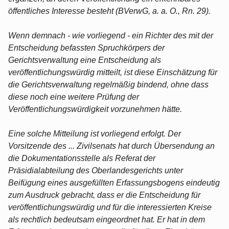
öffentliches Interesse besteht (BVerwG, a. a. O., Rn. 29).
Wenn demnach - wie vorliegend - ein Richter des mit der
Entscheidung befassten Spruchkörpers der
Gerichtsverwaltung eine Entscheidung als
veröffentlichungswürdig mitteilt, ist diese Einschätzung für
die Gerichtsverwaltung regelmäßig bindend, ohne dass
diese noch eine weitere Prüfung der
Veröffentlichungswürdigkeit vorzunehmen hätte.
Eine solche Mitteilung ist vorliegend erfolgt. Der
Vorsitzende des ... Zivilsenats hat durch Übersendung an
die Dokumentationsstelle als Referat der
Präsidialabteilung des Oberlandesgerichts unter
Beifügung eines ausgefüllten Erfassungsbogens eindeutig
zum Ausdruck gebracht, dass er die Entscheidung für
veröffentlichungswürdig und für die interessierten Kreise
als rechtlich bedeutsam eingeordnet hat. Er hat in dem