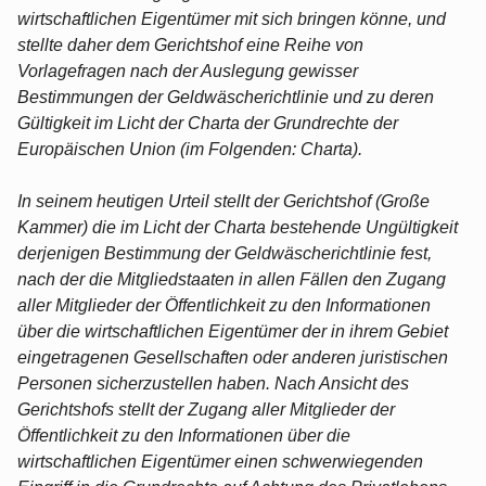
wirtschaftlichen Eigentümer mit sich bringen könne, und
stellte daher dem Gerichtshof eine Reihe von
Vorlagefragen nach der Auslegung gewisser
Bestimmungen der Geldwäscherichtlinie und zu deren
Gültigkeit im Licht der Charta der Grundrechte der
Europäischen Union (im Folgenden: Charta).
In seinem heutigen Urteil stellt der Gerichtshof (Große
Kammer) die im Licht der Charta bestehende Ungültigkeit
derjenigen Bestimmung der Geldwäscherichtlinie fest,
nach der die Mitgliedstaaten in allen Fällen den Zugang
aller Mitglieder der Öffentlichkeit zu den Informationen
über die wirtschaftlichen Eigentümer der in ihrem Gebiet
eingetragenen Gesellschaften oder anderen juristischen
Personen sicherzustellen haben. Nach Ansicht des
Gerichtshofs stellt der Zugang aller Mitglieder der
Öffentlichkeit zu den Informationen über die
wirtschaftlichen Eigentümer einen schwerwiegenden