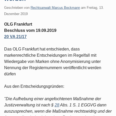
Geschrieben von
Rechtsanwalt Marcus Beckmann
am
Freitag, 13.
Dezember 2019
OLG Frankfurt
Beschluss vom 19.09.2019
20 VA 21/17
Das OLG Frankfurt hat entschieden, dass
markenrechtliche Entscheidungen im Regelfall mit
Wiedergabe von Marken ohne Anonymisierung unter
Nennung der Registernummern veröffentlicht werden
dürfen
Aus den Entscheidungsgründen:
"Die Aufhebung einer angefochtenen Maßnahme der
Justizverwaltung ist nach §
28
Abs. 1 S. 1 EGGVG dann
auszusprechen, wenn die Maßnahme rechtswidrig und der