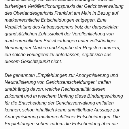
bisherigen Veröffentlichungspraxis der Gerichtsverwaltung
des Oberlandesgerichts Frankfurt am Main in Bezug auf
markenrechtliche Entscheidungen entgegen. Eine
Verpflichtung des Antragsgegners trotz der dargestellten
grundsätzlichen Zulässigkeit der Veröffentlichung von
markenrechtlichen Entscheidungen unter vollständiger
Nennung der Marken und Angabe der Registernummern,
ein solche vorliegend zu unterlassen, ergibt sich aus
diesem Gesichtspunkt nicht.
Die genannten „Empfehlungen zur Anonymisierung und
Neutralisierung von Gerichtsentscheidungen“ treffen
unabhängig davon, welche Rechtsqualität diesen
zukommt und in welchem Umfang diese Bindungswirkung
für die Entscheidung der Gerichtsverwaltung entfalten
können, schon inhaltlich keine unmittelbare Aussage zur
Anonymisierung markenrechtlicher Entscheidungen. Die
Empfehlungen sehen zudem die Entscheidung über die