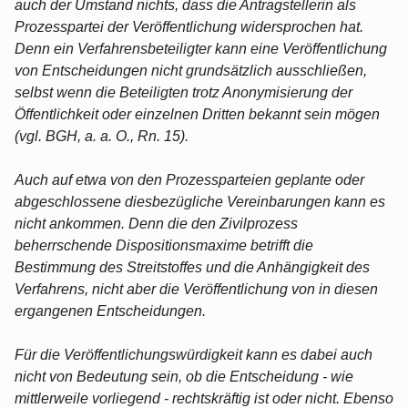
auch der Umstand nichts, dass die Antragstellerin als
Prozesspartei der Veröffentlichung widersprochen hat.
Denn ein Verfahrensbeteiligter kann eine Veröffentlichung
von Entscheidungen nicht grundsätzlich ausschließen,
selbst wenn die Beteiligten trotz Anonymisierung der
Öffentlichkeit oder einzelnen Dritten bekannt sein mögen
(vgl. BGH, a. a. O., Rn. 15).
Auch auf etwa von den Prozessparteien geplante oder
abgeschlossene diesbezügliche Vereinbarungen kann es
nicht ankommen. Denn die den Zivilprozess
beherrschende Dispositionsmaxime betrifft die
Bestimmung des Streitstoffes und die Anhängigkeit des
Verfahrens, nicht aber die Veröffentlichung von in diesen
ergangenen Entscheidungen.
Für die Veröffentlichungswürdigkeit kann es dabei auch
nicht von Bedeutung sein, ob die Entscheidung - wie
mittlerweile vorliegend - rechtskräftig ist oder nicht. Ebenso