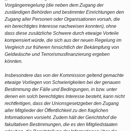
Vorgängerregelung (die neben dem Zugang der
zuständigen Behörden und bestimmter Einrichtungen den
Zugang aller Personen oder Organisationen vorsah, die
ein berechtigtes Interesse nachweisen konnten), ohne
dass diese zusätzliche Schwere durch etwaige Vorteile
kompensiert würde, die sich aus der neuen Regelung im
Vergleich zur früheren hinsichtlich der Bekämpfung von
Geldwäsche und Terrorismusfinanzierung ergeben
könnten.
Insbesondere das von der Kommission geltend gemachte
etwaige Vorliegen von Schwierigkeiten bei der genauen
Bestimmung der Fälle und Bedingungen, in bzw. unter
denen ein solch berechtigtes Interesse besteht, kann nicht
rechtfertigen, dass der Unionsgesetzgeber den Zugang
aller Mitglieder der Öffentlichkeit zu den fraglichen
Informationen vorsieht. Zudem hält der Gerichtshof die
fakultativen Bestimmungen, die es den Mitgliedstaaten