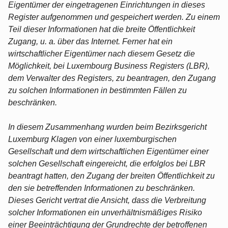
Eigentümer der eingetragenen Einrichtungen in dieses
Register aufgenommen und gespeichert werden. Zu einem
Teil dieser Informationen hat die breite Öffentlichkeit
Zugang, u. a. über das Internet. Ferner hat ein
wirtschaftlicher Eigentümer nach diesem Gesetz die
Möglichkeit, bei Luxembourg Business Registers (LBR),
dem Verwalter des Registers, zu beantragen, den Zugang
zu solchen Informationen in bestimmten Fällen zu
beschränken.
In diesem Zusammenhang wurden beim Bezirksgericht
Luxemburg Klagen von einer luxemburgischen
Gesellschaft und dem wirtschaftlichen Eigentümer einer
solchen Gesellschaft eingereicht, die erfolglos bei LBR
beantragt hatten, den Zugang der breiten Öffentlichkeit zu
den sie betreffenden Informationen zu beschränken.
Dieses Gericht vertrat die Ansicht, dass die Verbreitung
solcher Informationen ein unverhältnismäßiges Risiko
einer Beeinträchtigung der Grundrechte der betroffenen