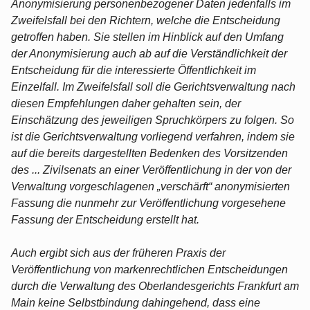
Anonymisierung personenbezogener Daten jedenfalls im
Zweifelsfall bei den Richtern, welche die Entscheidung
getroffen haben. Sie stellen im Hinblick auf den Umfang
der Anonymisierung auch ab auf die Verständlichkeit der
Entscheidung für die interessierte Öffentlichkeit im
Einzelfall. Im Zweifelsfall soll die Gerichtsverwaltung nach
diesen Empfehlungen daher gehalten sein, der
Einschätzung des jeweiligen Spruchkörpers zu folgen. So
ist die Gerichtsverwaltung vorliegend verfahren, indem sie
auf die bereits dargestellten Bedenken des Vorsitzenden
des ... Zivilsenats an einer Veröffentlichung in der von der
Verwaltung vorgeschlagenen „verschärft“ anonymisierten
Fassung die nunmehr zur Veröffentlichung vorgesehene
Fassung der Entscheidung erstellt hat.
Auch ergibt sich aus der früheren Praxis der
Veröffentlichung von markenrechtlichen Entscheidungen
durch die Verwaltung des Oberlandesgerichts Frankfurt am
Main keine Selbstbindung dahingehend, dass eine