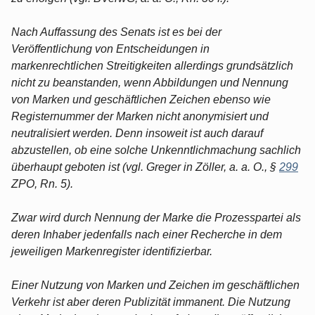
Nach Auffassung des Senats ist es bei der
Veröffentlichung von Entscheidungen in
markenrechtlichen Streitigkeiten allerdings grundsätzlich
nicht zu beanstanden, wenn Abbildungen und Nennung
von Marken und geschäftlichen Zeichen ebenso wie
Registernummer der Marken nicht anonymisiert und
neutralisiert werden. Denn insoweit ist auch darauf
abzustellen, ob eine solche Unkenntlichmachung sachlich
überhaupt geboten ist (vgl. Greger in Zöller, a. a. O., §
299
ZPO, Rn. 5).
Zwar wird durch Nennung der Marke die Prozesspartei als
deren Inhaber jedenfalls nach einer Recherche in dem
jeweiligen Markenregister identifizierbar.
Einer Nutzung von Marken und Zeichen im geschäftlichen
Verkehr ist aber deren Publizität immanent. Die Nutzung