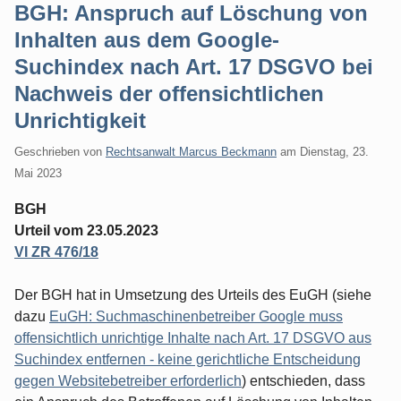
BGH: Anspruch auf Löschung von
Inhalten aus dem Google-
Suchindex nach Art. 17 DSGVO bei
Nachweis der offensichtlichen
Unrichtigkeit
Geschrieben von
Rechtsanwalt Marcus Beckmann
am
Dienstag, 23.
Mai 2023
BGH
Urteil vom 23.05.2023
VI ZR 476/18
Der BGH hat in Umsetzung des Urteils des EuGH (siehe
dazu
EuGH: Suchmaschinenbetreiber Google muss
offensichtlich unrichtige Inhalte nach Art. 17 DSGVO aus
Suchindex entfernen - keine gerichtliche Entscheidung
gegen Websitebetreiber erforderlich
) entschieden, dass