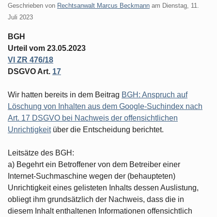
Geschrieben von
Rechtsanwalt Marcus Beckmann
am
Dienstag, 11.
Juli 2023
BGH
Urteil vom 23.05.2023
VI ZR 476/18
DSGVO Art.
17
Wir hatten bereits in dem Beitrag
BGH: Anspruch auf
Löschung von Inhalten aus dem Google-Suchindex nach
Art. 17 DSGVO bei Nachweis der offensichtlichen
Unrichtigkeit
über die Entscheidung berichtet.
Leitsätze des BGH:
a) Begehrt ein Betroffener von dem Betreiber einer
Internet-Suchmaschine wegen der (behaupteten)
Unrichtigkeit eines gelisteten Inhalts dessen Auslistung,
obliegt ihm grundsätzlich der Nachweis, dass die in
diesem Inhalt enthaltenen Informationen offensichtlich