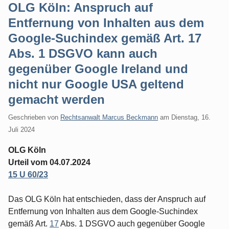
OLG Köln: Anspruch auf
Entfernung von Inhalten aus dem
Google-Suchindex gemäß Art. 17
Abs. 1 DSGVO kann auch
gegenüber Google Ireland und
nicht nur Google USA geltend
gemacht werden
Geschrieben von
Rechtsanwalt Marcus Beckmann
am
Dienstag, 16.
Juli 2024
OLG Köln
Urteil vom 04.07.2024
15 U 60/23
Das OLG Köln hat entschieden, dass der Anspruch auf
Entfernung von Inhalten aus dem Google-Suchindex
gemäß Art.
17
Abs. 1 DSGVO auch gegenüber Google