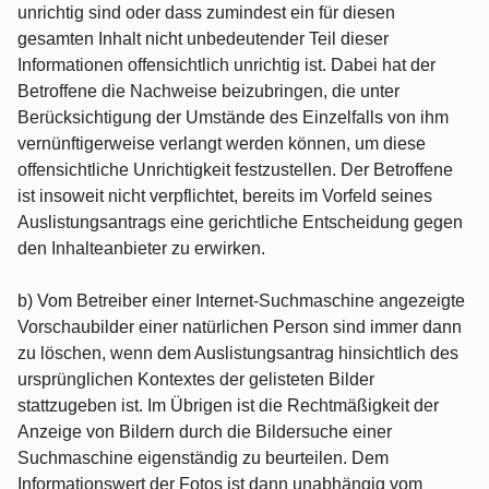
unrichtig sind oder dass zumindest ein für diesen
gesamten Inhalt nicht unbedeutender Teil dieser
Informationen offensichtlich unrichtig ist. Dabei hat der
Betroffene die Nachweise beizubringen, die unter
Berücksichtigung der Umstände des Einzelfalls von ihm
vernünftigerweise verlangt werden können, um diese
offensichtliche Unrichtigkeit festzustellen. Der Betroffene
ist insoweit nicht verpflichtet, bereits im Vorfeld seines
Auslistungsantrags eine gerichtliche Entscheidung gegen
den Inhalteanbieter zu erwirken.
b) Vom Betreiber einer Internet-Suchmaschine angezeigte
Vorschaubilder einer natürlichen Person sind immer dann
zu löschen, wenn dem Auslistungsantrag hinsichtlich des
ursprünglichen Kontextes der gelisteten Bilder
stattzugeben ist. Im Übrigen ist die Rechtmäßigkeit der
Anzeige von Bildern durch die Bildersuche einer
Suchmaschine eigenständig zu beurteilen. Dem
Informationswert der Fotos ist dann unabhängig vom