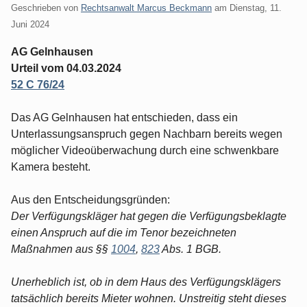
Geschrieben von
Rechtsanwalt Marcus Beckmann
am
Dienstag, 11.
Juni 2024
AG Gelnhausen
Urteil vom 04.03.2024
52 C 76/24
Das AG Gelnhausen hat entschieden, dass ein
Unterlassungsanspruch gegen Nachbarn bereits wegen
möglicher Videoüberwachung durch eine schwenkbare
Kamera besteht.
Aus den Entscheidungsgründen:
Der Verfügungskläger hat gegen die Verfügungsbeklagte
einen Anspruch auf die im Tenor bezeichneten
Maßnahmen aus §§
1004
,
823
Abs. 1 BGB.
Unerheblich ist, ob in dem Haus des Verfügungsklägers
tatsächlich bereits Mieter wohnen. Unstreitig steht dieses