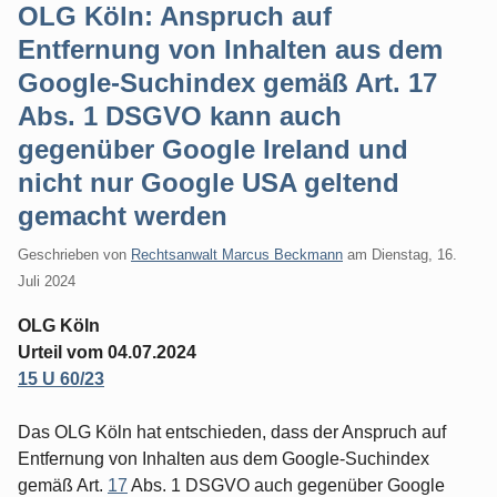
OLG Köln: Anspruch auf
Entfernung von Inhalten aus dem
Google-Suchindex gemäß Art. 17
Abs. 1 DSGVO kann auch
gegenüber Google Ireland und
nicht nur Google USA geltend
gemacht werden
Geschrieben von
Rechtsanwalt Marcus Beckmann
am
Dienstag, 16.
Juli 2024
OLG Köln
Urteil vom 04.07.2024
15 U 60/23
Das OLG Köln hat entschieden, dass der Anspruch auf
Entfernung von Inhalten aus dem Google-Suchindex
gemäß Art.
17
Abs. 1 DSGVO auch gegenüber Google