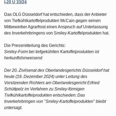
I-20 U 33/24
Das OLG Düsseldorf hat entschieden, dass der Anbieter
von Tiefkühlkartoffelprodukten McCain gegen seinen
Mitbewerber Agrarfrost einen Anspruch auf Unterlassung
des Inverkehrbringens von Smiley-Kartoffelprodukten hat.
Die Pressmitteilung des Gerichts:
Smiley-Form bei tiefgekühlten Kartoffelprodukten ist
herkunftshinweisend
Der 20. Zivilsenat des Oberlandesgerichts Düsseldorf hat
heute (19. Dezember 2024) unter Leitung des
Vorsitzenden Richters am Oberlandesgericht Erfried
Schüttpelz im Verfahren zu Smiley-förmigen
Tiefkühlkartoffelprodukten entschieden: Das
Inverkehrbringen von "Smiley-Kartoffelprodukten" bleibt
untersagt.