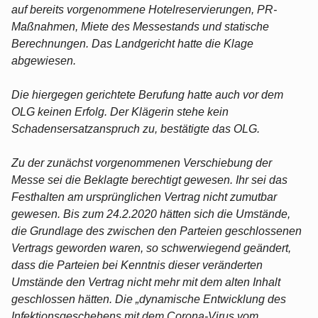
auf bereits vorgenommene Hotelreservierungen, PR-
Maßnahmen, Miete des Messestands und statische
Berechnungen. Das Landgericht hatte die Klage
abgewiesen.
Die hiergegen gerichtete Berufung hatte auch vor dem
OLG keinen Erfolg. Der Klägerin stehe kein
Schadensersatzanspruch zu, bestätigte das OLG.
Zu der zunächst vorgenommenen Verschiebung der
Messe sei die Beklagte berechtigt gewesen. Ihr sei das
Festhalten am ursprünglichen Vertrag nicht zumutbar
gewesen. Bis zum 24.2.2020 hätten sich die Umstände,
die Grundlage des zwischen den Parteien geschlossenen
Vertrags geworden waren, so schwerwiegend geändert,
dass die Parteien bei Kenntnis dieser veränderten
Umstände den Vertrag nicht mehr mit dem alten Inhalt
geschlossen hätten. Die „dynamische Entwicklung des
Infektionsgeschehens mit dem Corona-Virus vom