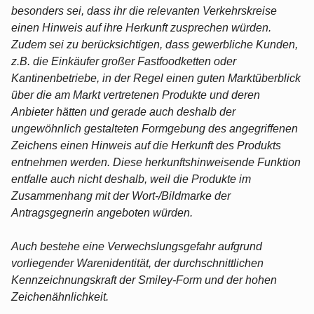
besonders sei, dass ihr die relevanten Verkehrskreise
einen Hinweis auf ihre Herkunft zusprechen würden.
Zudem sei zu berücksichtigen, dass gewerbliche Kunden,
z.B. die Einkäufer großer Fastfoodketten oder
Kantinenbetriebe, in der Regel einen guten Marktüberblick
über die am Markt vertretenen Produkte und deren
Anbieter hätten und gerade auch deshalb der
ungewöhnlich gestalteten Formgebung des angegriffenen
Zeichens einen Hinweis auf die Herkunft des Produkts
entnehmen werden. Diese herkunftshinweisende Funktion
entfalle auch nicht deshalb, weil die Produkte im
Zusammenhang mit der Wort-/Bildmarke der
Antragsgegnerin angeboten würden.
Auch bestehe eine Verwechslungsgefahr aufgrund
vorliegender Warenidentität, der durchschnittlichen
Kennzeichnungskraft der Smiley-Form und der hohen
Zeichenähnlichkeit.