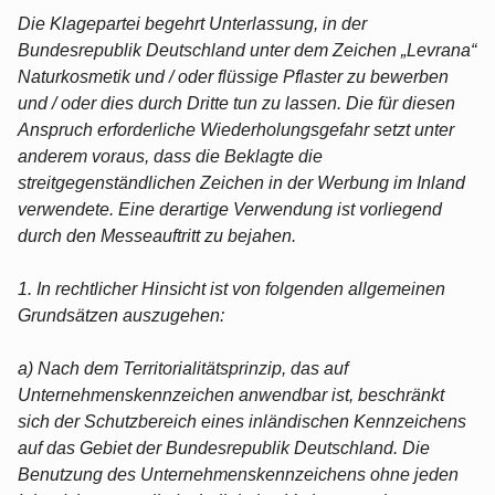
Die Klagepartei begehrt Unterlassung, in der
Bundesrepublik Deutschland unter dem Zeichen „Levrana“
Naturkosmetik und / oder flüssige Pflaster zu bewerben
und / oder dies durch Dritte tun zu lassen. Die für diesen
Anspruch erforderliche Wiederholungsgefahr setzt unter
anderem voraus, dass die Beklagte die
streitgegenständlichen Zeichen in der Werbung im Inland
verwendete. Eine derartige Verwendung ist vorliegend
durch den Messeauftritt zu bejahen.
1. In rechtlicher Hinsicht ist von folgenden allgemeinen
Grundsätzen auszugehen:
a) Nach dem Territorialitätsprinzip, das auf
Unternehmenskennzeichen anwendbar ist, beschränkt
sich der Schutzbereich eines inländischen Kennzeichens
auf das Gebiet der Bundesrepublik Deutschland. Die
Benutzung des Unternehmenskennzeichens ohne jeden