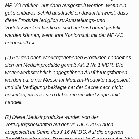
MP-VO erfüllen, nur dann ausgestellt werden, wenn ein
gut sichtbares Schild ausdrücklich darauf hinweist, dass
diese Produkte lediglich zu Ausstellungs- und
Vorführzwecken bestimmt sind und erst bereitgestellt
werden können, wenn ihre Konformität mit der MP-VO
hergestellt ist.
(1) Bei den oben wiedergegebenen Produkten handelt es
sich um Medizinprodukte gemäß Art. 2 Nr. 1 MDR. Die
wettbewerbsrechtlich angegriffenen Ausführungsformen
wurden auf einer Messe für Medizin-Produkte ausgestellt
und die Verfügungsbeklagte hat der Sache nach nicht
bestritten, dass es sich dabei um ein Medizinprodukt
handelt.
(2) Diese Medizinprodukte wurden von der
Verfügungsbeklagten auf der MEDICA 2025 auch
ausgestellt im Sinne des § 16 MPDG. Auf die engeren