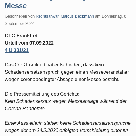
Messe
Geschrieben von
Rechtsanwalt Marcus Beckmann
am
Donnerstag, 8.
September 2022
OLG Frankfurt
Urteil vom 07.09.2022
4 U 331/21
Das OLG Frankfurt hat entschieden, dass kein
Schadensersatzanspruch gegen einen Messeveranstalter
wegen coronabedingter Absage einer Messe besteht.
Die Pressemitteilung des Gerichts:
Kein Schadensersatz wegen Messeabsage während der
Corona-Pandemie
Einer Ausstellerin stehen keine Schadensersatzansprüche
wegen der am 24.2.2020 erfolgten Verschiebung einer für