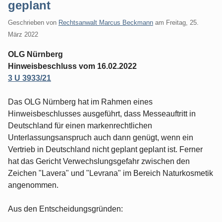
geplant
Geschrieben von
Rechtsanwalt Marcus Beckmann
am
Freitag, 25.
März 2022
OLG Nürnberg
Hinweisbeschluss vom 16.02.2022
3 U 3933/21
Das OLG Nürnberg hat im Rahmen eines
Hinweisbeschlusses ausgeführt, dass Messeauftritt in
Deutschland für einen markenrechtlichen
Unterlassungsanspruch auch dann genügt, wenn ein
Vertrieb in Deutschland nicht geplant geplant ist. Ferner
hat das Gericht Verwechslungsgefahr zwischen den
Zeichen "Lavera" und "Levrana" im Bereich Naturkosmetik
angenommen.
Aus den Entscheidungsgründen: