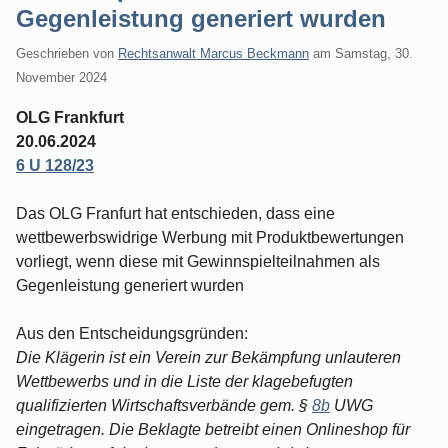
Gegenleistung generiert wurden
Geschrieben von
Rechtsanwalt Marcus Beckmann
am
Samstag, 30.
November 2024
OLG Frankfurt
20.06.2024
6 U 128/23
Das OLG Franfurt hat entschieden, dass eine
wettbewerbswidrige Werbung mit Produktbewertungen
vorliegt, wenn diese mit Gewinnspielteilnahmen als
Gegenleistung generiert wurden
Aus den Entscheidungsgründen:
Die Klägerin ist ein Verein zur Bekämpfung unlauteren
Wettbewerbs und in die Liste der klagebefugten
qualifizierten Wirtschaftsverbände gem. §
8b
UWG
eingetragen. Die Beklagte betreibt einen Onlineshop für