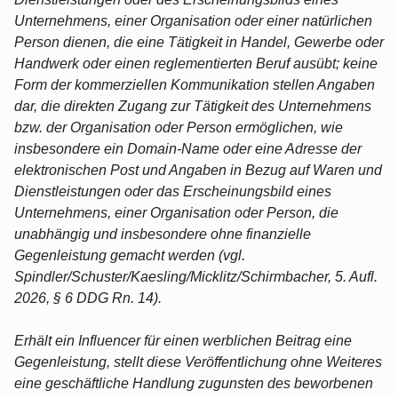
Unternehmens, einer Organisation oder einer natürlichen
Person dienen, die eine Tätigkeit in Handel, Gewerbe oder
Handwerk oder einen reglementierten Beruf ausübt; keine
Form der kommerziellen Kommunikation stellen Angaben
dar, die direkten Zugang zur Tätigkeit des Unternehmens
bzw. der Organisation oder Person ermöglichen, wie
insbesondere ein Domain-Name oder eine Adresse der
elektronischen Post und Angaben in Bezug auf Waren und
Dienstleistungen oder das Erscheinungsbild eines
Unternehmens, einer Organisation oder Person, die
unabhängig und insbesondere ohne finanzielle
Gegenleistung gemacht werden (vgl.
Spindler/Schuster/Kaesling/Micklitz/Schirmbacher, 5. Aufl.
2026, § 6 DDG Rn. 14).
Erhält ein Influencer für einen werblichen Beitrag eine
Gegenleistung, stellt diese Veröffentlichung ohne Weiteres
eine geschäftliche Handlung zugunsten des beworbenen