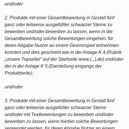
und/oder
2. Produkte mit einer Gesamtbewertung in Gestalt fünf
ganz oder teilweise ausgefüllter schwarzer Sterne zu
bewerben und/oder bewerben zu lassen, wenn in die
Gesamtbewertung solche Bewertungen eingehen, für
deren Abgabe Nutzer an einem Gewinnspiel teilnehmen
konnten und dies geschieht wie in der Anlage K 4 (Rubrik
„unsere Topseller“ auf der Startseite www.(...).de) und/oder
der in der Anlage K 5 (Darstellung eingangs der
Produktseite);
und/oder
3. Produkte mit einer Gesamtbewertung in Gestalt fünf
ganz oder teilweise ausgefüllter schwarzer Sterne
und/oder mit Textbewertungen zu bewerben und/oder
bewerben zu lassen, wenn hierbei solche Bewertungen
verwendet werden, für deren Abgabe Nutzer an einem