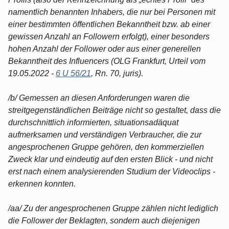
namentlich benannten Inhabers, die nur bei Personen mit
einer bestimmten öffentlichen Bekanntheit bzw. ab einer
gewissen Anzahl an Followern erfolgt), einer besonders
hohen Anzahl der Follower oder aus einer generellen
Bekanntheit des Influencers (OLG Frankfurt, Urteil vom
19.05.2022 -
6 U 56/21
, Rn. 70, juris).
/b/ Gemessen an diesen Anforderungen waren die
streitgegenständlichen Beiträge nicht so gestaltet, dass die
durchschnittlich informierten, situationsadäquat
aufmerksamen und verständigen Verbraucher, die zur
angesprochenen Gruppe gehören, den kommerziellen
Zweck klar und eindeutig auf den ersten Blick - und nicht
erst nach einem analysierenden Studium der Videoclips -
erkennen konnten.
/aa/ Zu der angesprochenen Gruppe zählen nicht lediglich
die Follower der Beklagten, sondern auch diejenigen