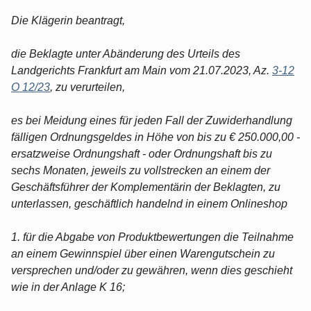
Die Klägerin beantragt,
die Beklagte unter Abänderung des Urteils des
Landgerichts Frankfurt am Main vom 21.07.2023, Az.
3-12
O 12/23
, zu verurteilen,
es bei Meidung eines für jeden Fall der Zuwiderhandlung
fälligen Ordnungsgeldes in Höhe von bis zu € 250.000,00 -
ersatzweise Ordnungshaft - oder Ordnungshaft bis zu
sechs Monaten, jeweils zu vollstrecken an einem der
Geschäftsführer der Komplementärin der Beklagten, zu
unterlassen, geschäftlich handelnd in einem Onlineshop
1. für die Abgabe von Produktbewertungen die Teilnahme
an einem Gewinnspiel über einen Warengutschein zu
versprechen und/oder zu gewähren, wenn dies geschieht
wie in der Anlage K 16;