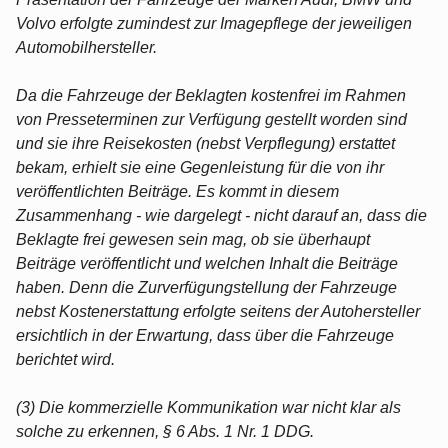
Volvo erfolgte zumindest zur Imagepflege der jeweiligen
Automobilhersteller.
Da die Fahrzeuge der Beklagten kostenfrei im Rahmen
von Presseterminen zur Verfügung gestellt worden sind
und sie ihre Reisekosten (nebst Verpflegung) erstattet
bekam, erhielt sie eine Gegenleistung für die von ihr
veröffentlichten Beiträge. Es kommt in diesem
Zusammenhang - wie dargelegt - nicht darauf an, dass die
Beklagte frei gewesen sein mag, ob sie überhaupt
Beiträge veröffentlicht und welchen Inhalt die Beiträge
haben. Denn die Zurverfügungstellung der Fahrzeuge
nebst Kostenerstattung erfolgte seitens der Autohersteller
ersichtlich in der Erwartung, dass über die Fahrzeuge
berichtet wird.
(3) Die kommerzielle Kommunikation war nicht klar als
solche zu erkennen, § 6 Abs. 1 Nr. 1 DDG.