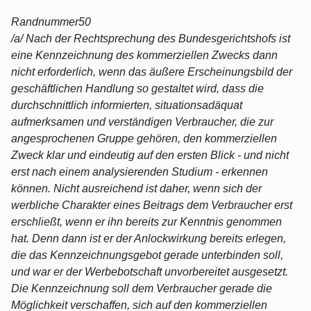
Randnummer50
/a/ Nach der Rechtsprechung des Bundesgerichtshofs ist
eine Kennzeichnung des kommerziellen Zwecks dann
nicht erforderlich, wenn das äußere Erscheinungsbild der
geschäftlichen Handlung so gestaltet wird, dass die
durchschnittlich informierten, situationsadäquat
aufmerksamen und verständigen Verbraucher, die zur
angesprochenen Gruppe gehören, den kommerziellen
Zweck klar und eindeutig auf den ersten Blick - und nicht
erst nach einem analysierenden Studium - erkennen
können. Nicht ausreichend ist daher, wenn sich der
werbliche Charakter eines Beitrags dem Verbraucher erst
erschließt, wenn er ihn bereits zur Kenntnis genommen
hat. Denn dann ist er der Anlockwirkung bereits erlegen,
die das Kennzeichnungsgebot gerade unterbinden soll,
und war er der Werbebotschaft unvorbereitet ausgesetzt.
Die Kennzeichnung soll dem Verbraucher gerade die
Möglichkeit verschaffen, sich auf den kommerziellen