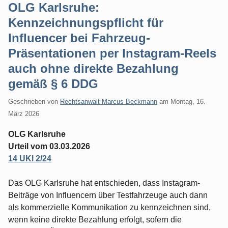
OLG Karlsruhe:
Kennzeichnungspflicht für
Influencer bei Fahrzeug-
Präsentationen per Instagram-Reels
auch ohne direkte Bezahlung
gemäß § 6 DDG
Geschrieben von
Rechtsanwalt Marcus Beckmann
am
Montag, 16.
März 2026
OLG Karlsruhe
Urteil vom 03.03.2026
14 UKl 2/24
Das OLG Karlsruhe hat entschieden, dass Instagram-
Beiträge von Influencern über Testfahrzeuge auch dann
als kommerzielle Kommunikation zu kennzeichnen sind,
wenn keine direkte Bezahlung erfolgt, sofern die