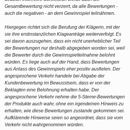
Gesamtbewertung nicht verzerrt, da alle Bewertungen -
auch die negativen - an dem Gewinnspiel teilnähmen.
Hiergegen richtet sich die Berufung der Klägerin, mit der
sie ihre erstinstanzlichen Klageanträge weiterverfolgt. Es
sei davon auszugehen, dass ein nicht unerheblicher Teil
der Bewertungen nur deshalb abgegeben worden sei, weil
die Bewerter durch die Gewinnspielteilnahme belohnt
würden. Es liege auch auf der Hand, dass Bewertungen
aus Anlass des Gewinnspiels eher positiv ausfielen. Der
angesprochene Verkehr handele bei Abgabe der
Kundenbewertung im Bewusstsein, dass er von der
Beklagten eine Belohnung erhalten habe. Der
angesprochene Verkehr nehme die 5-Sterne-Bewertungen
der Produkte auch wahr, ohne ein irgendeinen Hinweis zu
erhalten, wie diese Bewertungen zustande gekommen sei.
Aufklärende Hinweise seien so angeordnet, dass sie vom
Verkehr nicht wahrgenommen würden.